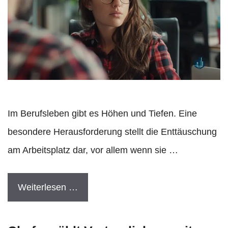
Im Berufsleben gibt es Höhen und Tiefen. Eine
besondere Herausforderung stellt die Enttäuschung
am Arbeitsplatz dar, vor allem wenn sie …
Weiterlesen …