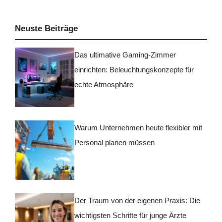
Neuste Beiträge
Das ultimative Gaming-Zimmer
einrichten: Beleuchtungskonzepte für
echte Atmosphäre
Warum Unternehmen heute flexibler mit
Personal planen müssen
Der Traum von der eigenen Praxis: Die
wichtigsten Schritte für junge Ärzte