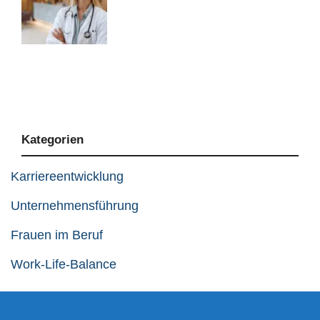
Kategorien
Karriereentwicklung
Unternehmensführung
Frauen im Beruf
Work-Life-Balance