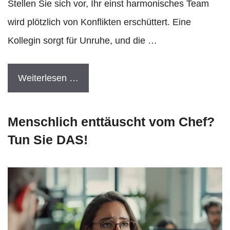
Stellen Sie sich vor, Ihr einst harmonisches Team
wird plötzlich von Konflikten erschüttert. Eine
Kollegin sorgt für Unruhe, und die …
Weiterlesen …
Menschlich enttäuscht vom Chef?
Tun Sie DAS!