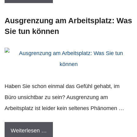
Ausgrenzung am Arbeitsplatz: Was
Sie tun können
Haben Sie schon einmal das Gefühl gehabt, im
Büro unsichtbar zu sein? Ausgrenzung am
Arbeitsplatz ist leider kein seltenes Phänomen …
Weiterlesen …