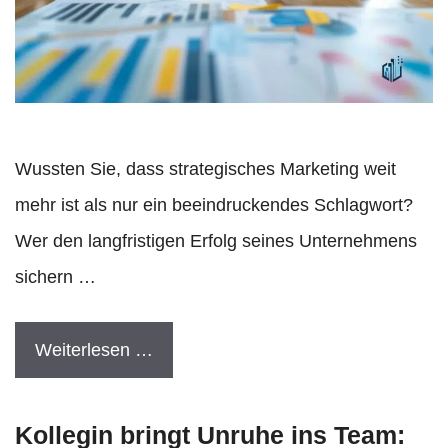
Wussten Sie, dass strategisches Marketing weit
mehr ist als nur ein beeindruckendes Schlagwort?
Wer den langfristigen Erfolg seines Unternehmens
sichern …
Weiterlesen …
Kollegin bringt Unruhe ins Team: