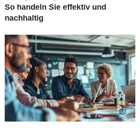
So handeln Sie effektiv und
nachhaltig