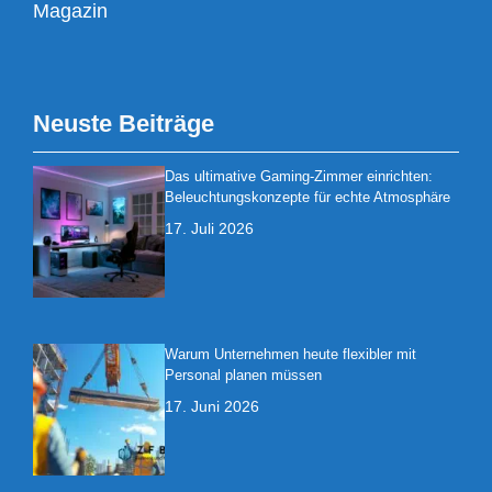
Magazin
Neuste Beiträge
Das ultimative Gaming-Zimmer einrichten:
Beleuchtungskonzepte für echte Atmosphäre
17. Juli 2026
Warum Unternehmen heute flexibler mit
Personal planen müssen
17. Juni 2026