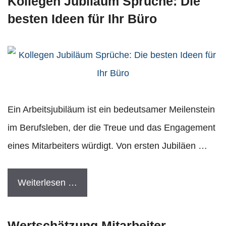
Kollegen Jubiläum Sprüche: Die
besten Ideen für Ihr Büro
Ein Arbeitsjubiläum ist ein bedeutsamer Meilenstein
im Berufsleben, der die Treue und das Engagement
eines Mitarbeiters würdigt. Von ersten Jubiläen …
Weiterlesen …
Wertschätzung Mitarbeiter