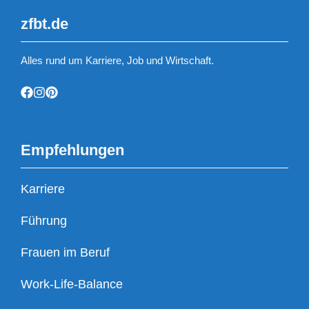
zfbt.de
Alles rund um Karriere, Job und Wirtschaft.
Empfehlungen
Karriere
Führung
Frauen im Beruf
Work-Life-Balance