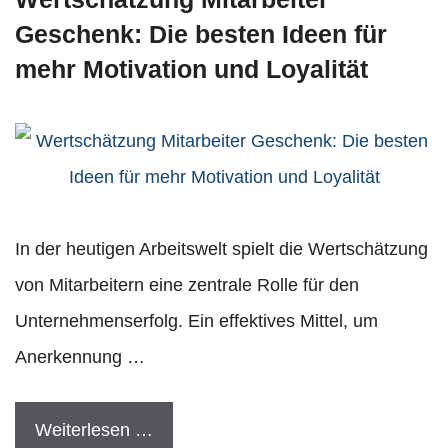
Geschenk: Die besten Ideen für
mehr Motivation und Loyalität
In der heutigen Arbeitswelt spielt die Wertschätzung
von Mitarbeitern eine zentrale Rolle für den
Unternehmenserfolg. Ein effektives Mittel, um
Anerkennung …
Weiterlesen …