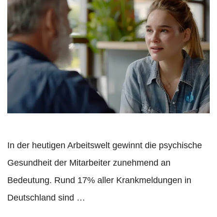
In der heutigen Arbeitswelt gewinnt die psychische
Gesundheit der Mitarbeiter zunehmend an
Bedeutung. Rund 17% aller Krankmeldungen in
Deutschland sind …