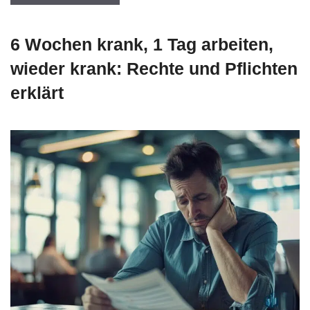
6 Wochen krank, 1 Tag arbeiten,
wieder krank: Rechte und Pflichten
erklärt