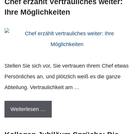
Chef erzählt Vertrauliches weiter:
Ihre Möglichkeiten
Stellen Sie sich vor, Sie vertrauen Ihrem Chef etwas
Persönliches an, und plötzlich weiß es die ganze
Abteilung. Vertraulichkeit am …
Weiterlesen …