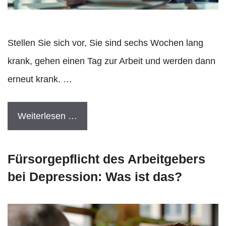
Stellen Sie sich vor, Sie sind sechs Wochen lang
krank, gehen einen Tag zur Arbeit und werden dann
erneut krank. …
Weiterlesen …
Fürsorgepflicht des Arbeitgebers
bei Depression: Was ist das?