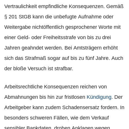
Vertraulichkeit empfindliche Konsequenzen. Gemäß
§ 201 StGB kann die unbefugte Aufnahme oder
Weitergabe nichtöffentlich gesprochener Worte mit
einer Geld- oder Freiheitsstrafe von bis zu drei
Jahren geahndet werden. Bei Amtsträgern erhöht
sich das Strafmaß sogar auf bis zu fünf Jahre. Auch
der bloße Versuch ist strafbar.
Arbeitsrechtliche Konsequenzen reichen von
Abmahnungen bis hin zur fristlosen
Kündigung
. Der
Arbeitgeber kann zudem Schadensersatz fordern. In
besonders schweren Fällen, wie dem Verkauf
sensibler Bankdaten, drohen Anklagen wegen