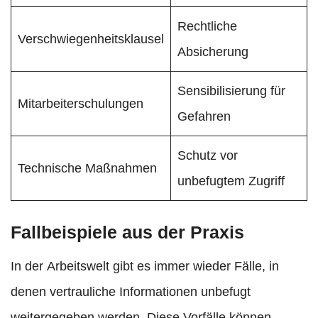
Rechtliche
Verschwiegenheitsklausel
Absicherung
Sensibilisierung für
Mitarbeiterschulungen
Gefahren
Schutz vor
Technische Maßnahmen
unbefugtem Zugriff
Fallbeispiele aus der Praxis
In der Arbeitswelt gibt es immer wieder Fälle, in
denen vertrauliche Informationen unbefugt
weitergegeben werden. Diese Vorfälle können