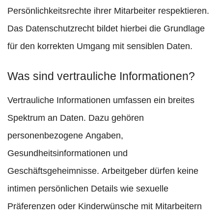
Persönlichkeitsrechte ihrer Mitarbeiter respektieren.
Das Datenschutzrecht bildet hierbei die Grundlage
für den korrekten Umgang mit sensiblen Daten.
Was sind vertrauliche Informationen?
Vertrauliche Informationen umfassen ein breites
Spektrum an Daten. Dazu gehören
personenbezogene Angaben,
Gesundheitsinformationen und
Geschäftsgeheimnisse. Arbeitgeber dürfen keine
intimen persönlichen Details wie sexuelle
Präferenzen oder Kinderwünsche mit Mitarbeitern