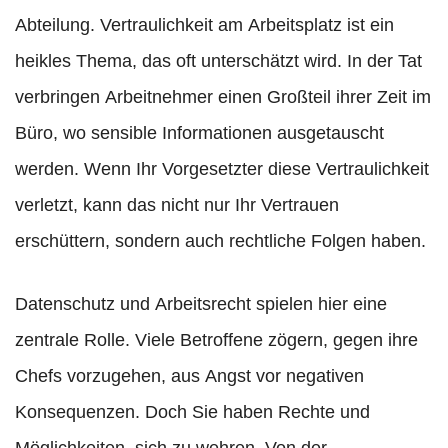
Abteilung. Vertraulichkeit am Arbeitsplatz ist ein
heikles Thema, das oft unterschätzt wird. In der Tat
verbringen Arbeitnehmer einen Großteil ihrer Zeit im
Büro, wo sensible Informationen ausgetauscht
werden. Wenn Ihr Vorgesetzter diese Vertraulichkeit
verletzt, kann das nicht nur Ihr Vertrauen
erschüttern, sondern auch rechtliche Folgen haben.
Datenschutz und Arbeitsrecht spielen hier eine
zentrale Rolle. Viele Betroffene zögern, gegen ihre
Chefs vorzugehen, aus Angst vor negativen
Konsequenzen. Doch Sie haben Rechte und