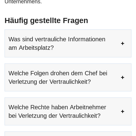
Unternehmens.
Häufig gestellte Fragen
Was sind vertrauliche Informationen
am Arbeitsplatz?
Welche Folgen drohen dem Chef bei
Verletzung der Vertraulichkeit?
Welche Rechte haben Arbeitnehmer
bei Verletzung der Vertraulichkeit?