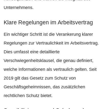
Unternehmens.
Klare Regelungen im Arbeitsvertrag
Ein wichtiger Schritt ist die Verankerung klarer
Regelungen zur Vertraulichkeit im Arbeitsvertrag.
Dies umfasst eine detaillierte
Verschwiegenheitsklausel, die genau definiert,
welche Informationen als vertraulich gelten. Seit
2019 gilt das Gesetz zum Schutz von
Geschäftsgeheimnissen, das zusätzlichen
rechtlichen Schutz bietet.