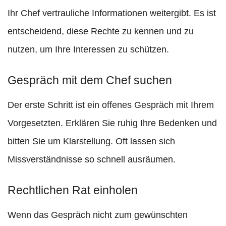
Ihr Chef vertrauliche Informationen weitergibt. Es ist
entscheidend, diese Rechte zu kennen und zu
nutzen, um Ihre Interessen zu schützen.
Gespräch mit dem Chef suchen
Der erste Schritt ist ein offenes Gespräch mit Ihrem
Vorgesetzten. Erklären Sie ruhig Ihre Bedenken und
bitten Sie um Klarstellung. Oft lassen sich
Missverständnisse so schnell ausräumen.
Rechtlichen Rat einholen
Wenn das Gespräch nicht zum gewünschten