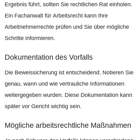
Ergebnis führt, sollten Sie rechtlichen Rat einholen.
Ein Fachanwalt für Arbeitsrecht kann Ihre
Arbeitnehmerrechte prüfen und Sie über mögliche
Schritte informieren.
Dokumentation des Vorfalls
Die Beweissicherung ist entscheidend. Notieren Sie
genau, wann und wie vertrauliche Informationen
weitergegeben wurden. Diese Dokumentation kann
später vor Gericht wichtig sein.
Mögliche arbeitsrechtliche Maßnahmen