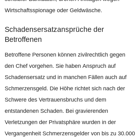
Wirtschaftsspionage oder Geldwäsche.
Schadensersatzansprüche der
Betroffenen
Betroffene Personen können zivilrechtlich gegen
den Chef vorgehen. Sie haben Anspruch auf
Schadensersatz und in manchen Fällen auch auf
Schmerzensgeld. Die Höhe richtet sich nach der
Schwere des Vertrauensbruchs und dem
entstandenen Schaden. Bei gravierenden
Verletzungen der Privatsphäre wurden in der
Vergangenheit Schmerzensgelder von bis zu 30.000