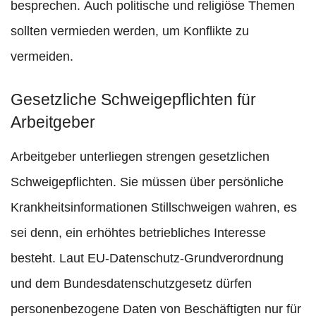
besprechen. Auch politische und religiöse Themen
sollten vermieden werden, um Konflikte zu
vermeiden.
Gesetzliche Schweigepflichten für
Arbeitgeber
Arbeitgeber unterliegen strengen gesetzlichen
Schweigepflichten. Sie müssen über persönliche
Krankheitsinformationen Stillschweigen wahren, es
sei denn, ein erhöhtes betriebliches Interesse
besteht. Laut EU-Datenschutz-Grundverordnung
und dem Bundesdatenschutzgesetz dürfen
personenbezogene Daten von Beschäftigten nur für