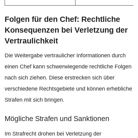
Folgen für den Chef: Rechtliche
Konsequenzen bei Verletzung der
Vertraulichkeit
Die Weitergabe vertraulicher Informationen durch
einen Chef kann schwerwiegende rechtliche Folgen
nach sich ziehen. Diese erstrecken sich über
verschiedene Rechtsgebiete und können erhebliche
Strafen mit sich bringen.
Mögliche Strafen und Sanktionen
Im Strafrecht drohen bei Verletzung der