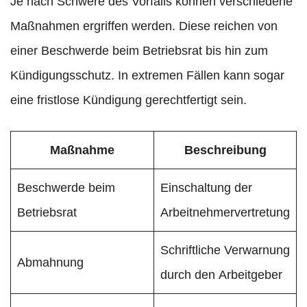
Je nach Schwere des Vorfalls können verschiedene
Maßnahmen ergriffen werden. Diese reichen von
einer Beschwerde beim Betriebsrat bis hin zum
Kündigungsschutz. In extremen Fällen kann sogar
eine fristlose Kündigung gerechtfertigt sein.
Maßnahme
Beschreibung
Beschwerde beim
Einschaltung der
Betriebsrat
Arbeitnehmervertretung
Schriftliche Verwarnung
Abmahnung
durch den Arbeitgeber