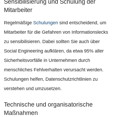
Sensibilisierung und Schulung der
Mitarbeiter
Regelmäßige
Schulungen
sind entscheidend, um
Mitarbeiter für die Gefahren von Informationslecks
zu sensibilisieren. Dabei sollten Sie auch über
Social Engineering aufklären, da etwa 95% aller
Sicherheitsvorfälle in Unternehmen durch
menschliches Fehlverhalten verursacht werden.
Schulungen helfen, Datenschutzrichtlinien zu
verstehen und umzusetzen.
Technische und organisatorische
Maßnahmen