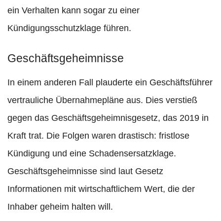
ein Verhalten kann sogar zu einer
Kündigungsschutzklage führen.
Geschäftsgeheimnisse
In einem anderen Fall plauderte ein Geschäftsführer
vertrauliche Übernahmepläne aus. Dies verstieß
gegen das Geschäftsgeheimnisgesetz, das 2019 in
Kraft trat. Die Folgen waren drastisch: fristlose
Kündigung und eine Schadensersatzklage.
Geschäftsgeheimnisse sind laut Gesetz
Informationen mit wirtschaftlichem Wert, die der
Inhaber geheim halten will.