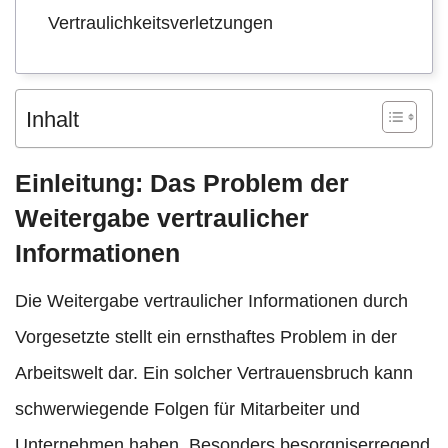
Vertraulichkeitsverletzungen
Inhalt
Einleitung: Das Problem der
Weitergabe vertraulicher
Informationen
Die Weitergabe vertraulicher Informationen durch
Vorgesetzte stellt ein ernsthaftes Problem in der
Arbeitswelt dar. Ein solcher Vertrauensbruch kann
schwerwiegende Folgen für Mitarbeiter und
Unternehmen haben. Besonders besorgniserregend