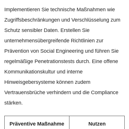
Implementieren Sie technische Maßnahmen wie
Zugriffsbeschränkungen und Verschlüsselung zum
Schutz sensibler Daten. Erstellen Sie
unternehmensübergreifende Richtlinien zur
Prävention von Social Engineering und führen Sie
regelmäßige Penetrationstests durch. Eine offene
Kommunikationskultur und interne
Hinweisgebersysteme können zudem
Vertrauensbrüche verhindern und die Compliance
stärken.
Präventive Maßnahme
Nutzen