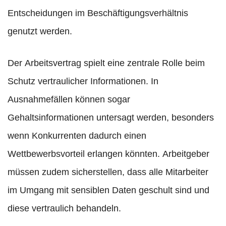
Entscheidungen im Beschäftigungsverhältnis
genutzt werden.
Der Arbeitsvertrag spielt eine zentrale Rolle beim
Schutz vertraulicher Informationen. In
Ausnahmefällen können sogar
Gehaltsinformationen untersagt werden, besonders
wenn Konkurrenten dadurch einen
Wettbewerbsvorteil erlangen könnten. Arbeitgeber
müssen zudem sicherstellen, dass alle Mitarbeiter
im Umgang mit sensiblen Daten geschult sind und
diese vertraulich behandeln.