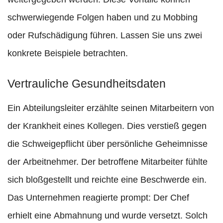
schwerwiegende Folgen haben und zu Mobbing
oder Rufschädigung führen. Lassen Sie uns zwei
konkrete Beispiele betrachten.
Vertrauliche Gesundheitsdaten
Ein Abteilungsleiter erzählte seinen Mitarbeitern von
der Krankheit eines Kollegen. Dies verstieß gegen
die Schweigepflicht über persönliche Geheimnisse
der Arbeitnehmer. Der betroffene Mitarbeiter fühlte
sich bloßgestellt und reichte eine Beschwerde ein.
Das Unternehmen reagierte prompt: Der Chef
erhielt eine Abmahnung und wurde versetzt. Solch