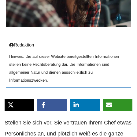
Redaktion
Hinweis: Die auf dieser Website bereitgestellten Informationen
stellen keine Rechtsberatung dar. Die Informationen sind
allgemeiner Natur und dienen ausschließlich zu
Informationszwecken.
Stellen Sie sich vor, Sie vertrauen Ihrem Chef etwas
Persönliches an, und plötzlich weiß es die ganze