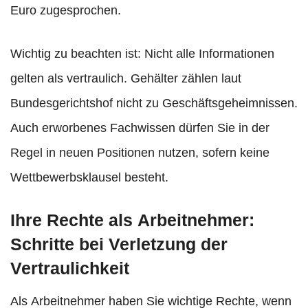
Euro zugesprochen.
Wichtig zu beachten ist: Nicht alle Informationen
gelten als vertraulich. Gehälter zählen laut
Bundesgerichtshof nicht zu Geschäftsgeheimnissen.
Auch erworbenes Fachwissen dürfen Sie in der
Regel in neuen Positionen nutzen, sofern keine
Wettbewerbsklausel besteht.
Ihre Rechte als Arbeitnehmer:
Schritte bei Verletzung der
Vertraulichkeit
Als Arbeitnehmer haben Sie wichtige Rechte, wenn