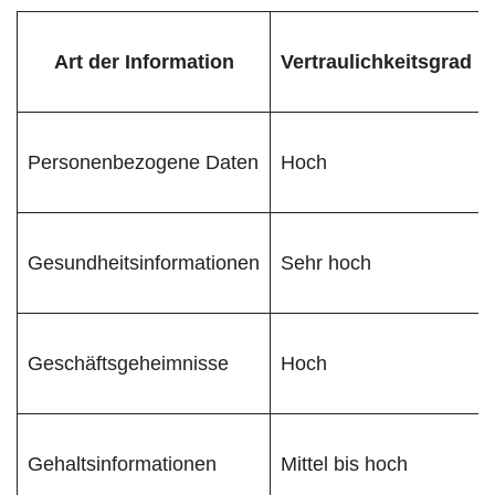
Art der Information
Vertraulichkeitsgrad
Personenbezogene Daten
Hoch
Gesundheitsinformationen
Sehr hoch
Geschäftsgeheimnisse
Hoch
Gehaltsinformationen
Mittel bis hoch