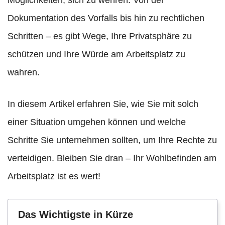
Möglichkeiten, sich zu wehren. Von der
Dokumentation des Vorfalls bis hin zu rechtlichen
Schritten – es gibt Wege, Ihre Privatsphäre zu
schützen und Ihre Würde am Arbeitsplatz zu
wahren.
In diesem Artikel erfahren Sie, wie Sie mit solch
einer Situation umgehen können und welche
Schritte Sie unternehmen sollten, um Ihre Rechte zu
verteidigen. Bleiben Sie dran – Ihr Wohlbefinden am
Arbeitsplatz ist es wert!
Das Wichtigste in Kürze