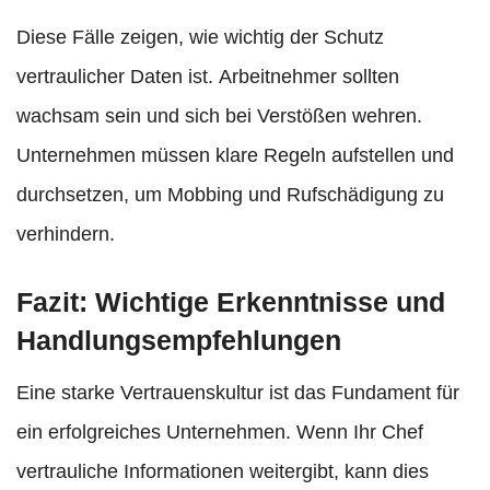
Diese Fälle zeigen, wie wichtig der Schutz
vertraulicher Daten ist. Arbeitnehmer sollten
wachsam sein und sich bei Verstößen wehren.
Unternehmen müssen klare Regeln aufstellen und
durchsetzen, um Mobbing und Rufschädigung zu
verhindern.
Fazit: Wichtige Erkenntnisse und
Handlungsempfehlungen
Eine starke Vertrauenskultur ist das Fundament für
ein erfolgreiches Unternehmen. Wenn Ihr Chef
vertrauliche Informationen weitergibt, kann dies