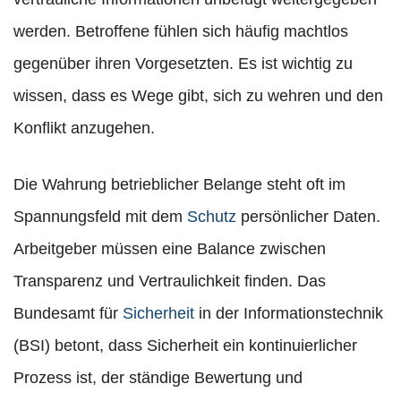
werden. Betroffene fühlen sich häufig machtlos
gegenüber ihren Vorgesetzten. Es ist wichtig zu
wissen, dass es Wege gibt, sich zu wehren und den
Konflikt anzugehen.
Die Wahrung betrieblicher Belange steht oft im
Spannungsfeld mit dem
Schutz
persönlicher Daten.
Arbeitgeber müssen eine Balance zwischen
Transparenz und Vertraulichkeit finden. Das
Bundesamt für
Sicherheit
in der Informationstechnik
(BSI) betont, dass Sicherheit ein kontinuierlicher
Prozess ist, der ständige Bewertung und