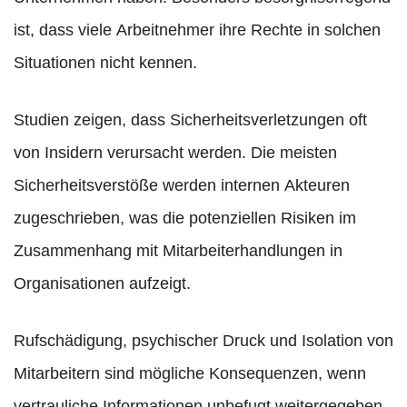
ist, dass viele Arbeitnehmer ihre Rechte in solchen
Situationen nicht kennen.
Studien zeigen, dass Sicherheitsverletzungen oft
von Insidern verursacht werden. Die meisten
Sicherheitsverstöße werden internen Akteuren
zugeschrieben, was die potenziellen Risiken im
Zusammenhang mit Mitarbeiterhandlungen in
Organisationen aufzeigt.
Rufschädigung, psychischer Druck und Isolation von
Mitarbeitern sind mögliche Konsequenzen, wenn
vertrauliche Informationen unbefugt weitergegeben