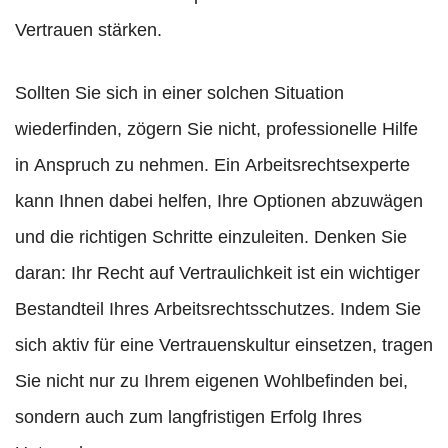
Vertrauen stärken.
Sollten Sie sich in einer solchen Situation
wiederfinden, zögern Sie nicht, professionelle Hilfe
in Anspruch zu nehmen. Ein Arbeitsrechtsexperte
kann Ihnen dabei helfen, Ihre Optionen abzuwägen
und die richtigen Schritte einzuleiten. Denken Sie
daran: Ihr Recht auf Vertraulichkeit ist ein wichtiger
Bestandteil Ihres Arbeitsrechtsschutzes. Indem Sie
sich aktiv für eine Vertrauenskultur einsetzen, tragen
Sie nicht nur zu Ihrem eigenen Wohlbefinden bei,
sondern auch zum langfristigen Erfolg Ihres