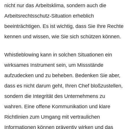
nicht nur das Arbeitsklima, sondern auch die
Arbeitsrechtsschutz-Situation erheblich
beeinträchtigen. Es ist wichtig, dass Sie Ihre Rechte
kennen und wissen, wie Sie sich schützen können.
Whistleblowing kann in solchen Situationen ein
wirksames Instrument sein, um Missstände
aufzudecken und zu beheben. Bedenken Sie aber,
dass es nicht darum geht, Ihren Chef bloßzustellen,
sondern die Integrität des Unternehmens zu
wahren. Eine offene Kommunikation und klare
Richtlinien zum Umgang mit vertraulichen
Informationen können präventiv wirken und das