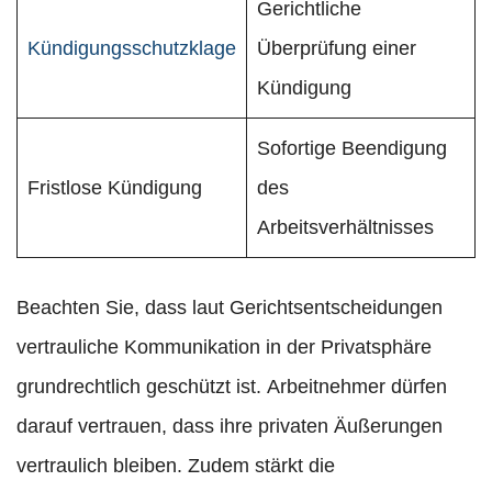
Gerichtliche
Kündigungsschutzklage
Überprüfung einer
Kündigung
Sofortige Beendigung
Fristlose Kündigung
des
Arbeitsverhältnisses
Beachten Sie, dass laut Gerichtsentscheidungen
vertrauliche Kommunikation in der Privatsphäre
grundrechtlich geschützt ist. Arbeitnehmer dürfen
darauf vertrauen, dass ihre privaten Äußerungen
vertraulich bleiben. Zudem stärkt die