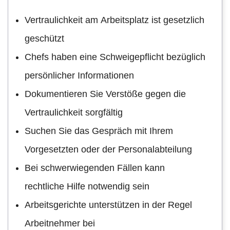
Vertraulichkeit am Arbeitsplatz ist gesetzlich
geschützt
Chefs haben eine Schweigepflicht bezüglich
persönlicher Informationen
Dokumentieren Sie Verstöße gegen die
Vertraulichkeit sorgfältig
Suchen Sie das Gespräch mit Ihrem
Vorgesetzten oder der Personalabteilung
Bei schwerwiegenden Fällen kann
rechtliche Hilfe notwendig sein
Arbeitsgerichte unterstützen in der Regel
Arbeitnehmer bei