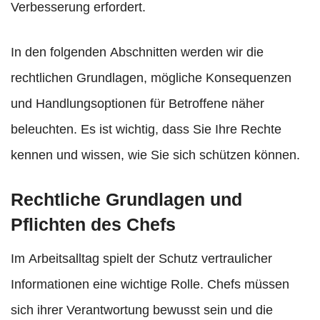
Verbesserung erfordert.
In den folgenden Abschnitten werden wir die
rechtlichen Grundlagen, mögliche Konsequenzen
und Handlungsoptionen für Betroffene näher
beleuchten. Es ist wichtig, dass Sie Ihre Rechte
kennen und wissen, wie Sie sich schützen können.
Rechtliche Grundlagen und
Pflichten des Chefs
Im Arbeitsalltag spielt der Schutz vertraulicher
Informationen eine wichtige Rolle. Chefs müssen
sich ihrer Verantwortung bewusst sein und die