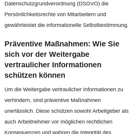
Datenschutzgrundverordnung (DSGVO) die
Persönlichkeitsrechte von Mitarbeitern und
gewährleistet die informationelle Selbstbestimmung.
Präventive Maßnahmen: Wie Sie
sich vor der Weitergabe
vertraulicher Informationen
schützen können
Um die Weitergabe vertraulicher Informationen zu
verhindern, sind präventive Maßnahmen
unerlässlich. Diese schützen sowohl Arbeitgeber als
auch Arbeitnehmer vor möglichen rechtlichen
Konsequenzen und wahren die Integrität des