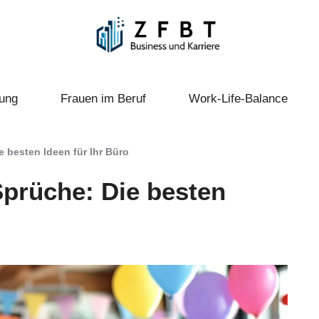
ung
Frauen im Beruf
Work-Life-Balance
 besten Ideen für Ihr Büro
prüche: Die besten