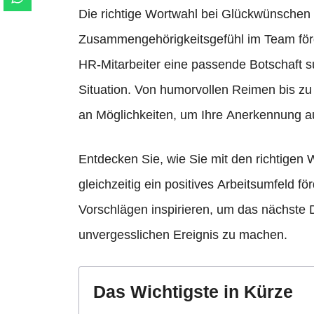
Die richtige Wortwahl bei Glückwünschen 
Zusammengehörigkeitsgefühl im Team förd
HR-Mitarbeiter eine passende Botschaft su
Situation. Von humorvollen Reimen bis zu t
an Möglichkeiten, um Ihre Anerkennung 
Entdecken Sie, wie Sie mit den richtigen 
gleichzeitig ein positives Arbeitsumfeld 
Vorschlägen inspirieren, um das nächste 
unvergesslichen Ereignis zu machen.
Das Wichtigste in Kürze