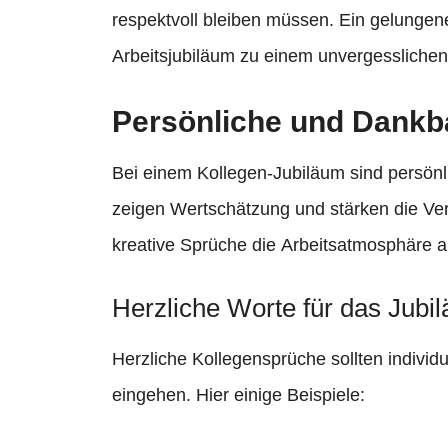
respektvoll bleiben müssen. Ein gelunge
Arbeitsjubiläum zu einem unvergesslichen
Persönliche und Dankb
Bei einem Kollegen-Jubiläum sind persönl
zeigen Wertschätzung und stärken die Ve
kreative Sprüche die Arbeitsatmosphäre au
Herzliche Worte für das Jubi
Herzliche Kollegensprüche sollten individu
eingehen. Hier einige Beispiele: