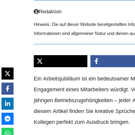
Redaktion
Hinweis: Die auf dieser Website bereitgestellten In
Informationen sind allgemeiner Natur und dienen a
Ein Arbeitsjubiläum ist ein bedeutsamer M
Engagement eines Mitarbeiters würdigt. V
jährigen Betriebszugehörigkeiten – jeder
diesem Artikel finden Sie kreative Sprüche
Kollegen perfekt zum Ausdruck bringen.