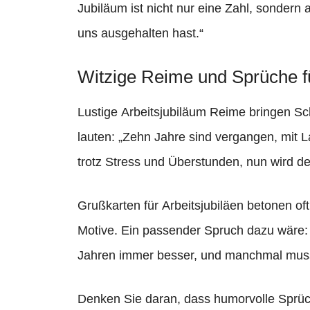
Jubiläum ist nicht nur eine Zahl, sondern
uns ausgehalten hast.“
Witzige Reime und Sprüche f
Lustige Arbeitsjubiläum Reime bringen Sc
lauten: „Zehn Jahre sind vergangen, mit 
trotz Stress und Überstunden, nun wird d
Grußkarten für Arbeitsjubiläen betonen of
Motive. Ein passender Spruch dazu wäre: „
Jahren immer besser, und manchmal mus
Denken Sie daran, dass humorvolle Sprüc