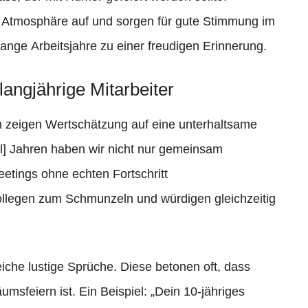
 Atmosphäre auf und sorgen für gute Stimmung im
ange Arbeitsjahre zu einer freudigen Erinnerung.
langjährige Mitarbeiter
m zeigen Wertschätzung auf eine unterhaltsame
ahl] Jahren haben wir nicht nur gemeinsam
etings ohne echten Fortschritt
Kollegen zum Schmunzeln und würdigen gleichzeitig
eiche lustige Sprüche. Diese betonen oft, dass
umsfeiern ist. Ein Beispiel: „Dein 10-jähriges