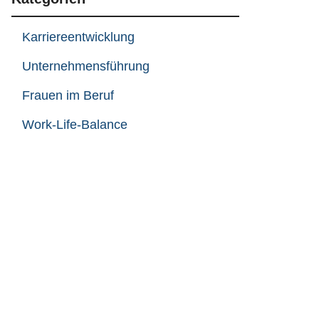
Karriereentwicklung
Unternehmensführung
Frauen im Beruf
Work-Life-Balance