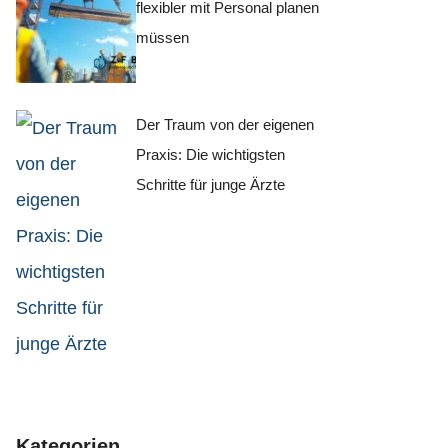
flexibler mit Personal planen
müssen
Der Traum von der eigenen
Praxis: Die wichtigsten
Schritte für junge Ärzte
Kategorien