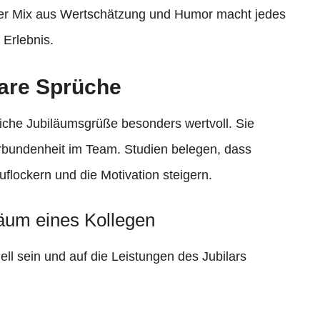
ner Mix aus Wertschätzung und Humor macht jedes
 Erlebnis.
are Sprüche
iche Jubiläumsgrüße besonders wertvoll. Sie
rbundenheit im Team. Studien belegen, dass
flockern und die Motivation steigern.
läum eines Kollegen
ell sein und auf die Leistungen des Jubilars