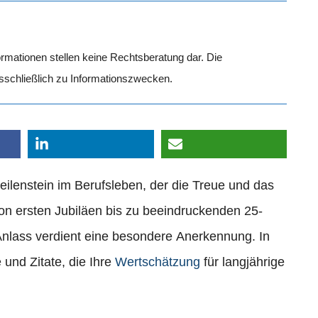
formationen stellen keine Rechtsberatung dar. Die
usschließlich zu Informationszwecken.
eilenstein im Berufsleben, der die Treue und das
on ersten Jubiläen bis zu beeindruckenden 25-
 Anlass verdient eine besondere Anerkennung. In
 und Zitate, die Ihre
Wertschätzung
für langjährige