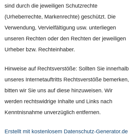
sind durch die jeweiligen Schutzrechte
(Urheberrechte, Markenrechte) geschützt. Die
Verwendung, Vervielfältigung usw. unterliegen
unseren Rechten oder den Rechten der jeweiligen
Urheber bzw. Rechteinhaber.
Hinweise auf Rechtsverstöße: Sollten Sie innerhalb
unseres Internetauftritts Rechtsverstöße bemerken,
bitten wir Sie uns auf diese hinzuweisen. Wir
werden rechtswidrige Inhalte und Links nach
Kenntnisnahme unverzüglich entfernen.
Erstellt mit kostenlosem Datenschutz-Generator.de