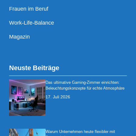
Frauen im Beruf
Work-Life-Balance
Magazin
Neuste Beiträge
Das ultimative Gaming-Zimmer einrichten:
Beleuchtungskonzepte für echte Atmosphäre
17. Juli 2026
Warum Unternehmen heute flexibler mit