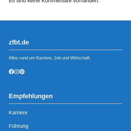
Es sind keine Kommentare vorhanden.
zfbt.de
Alles rund um Karriere, Job und Wirtschaft.
Empfehlungen
Karriere
Führung