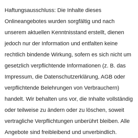
Haftungsausschluss: Die Inhalte dieses
Onlineangebotes wurden sorgfältig und nach
unserem aktuellen Kenntnisstand erstellt, dienen
jedoch nur der Information und entfalten keine
rechtlich bindende Wirkung, sofern es sich nicht um
gesetzlich verpflichtende Informationen (z. B. das
Impressum, die Datenschutzerklärung, AGB oder
verpflichtende Belehrungen von Verbrauchern)
handelt. Wir behalten uns vor, die Inhalte vollständig
oder teilweise zu ändern oder zu löschen, soweit
vertragliche Verpflichtungen unberührt bleiben. Alle
Angebote sind freibleibend und unverbindlich.