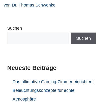
von Dr. Thomas Schwenke
Suchen
Suchen
Neueste Beiträge
Das ultimative Gaming-Zimmer einrichten:
Beleuchtungskonzepte für echte
Atmosphäre