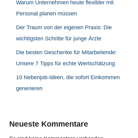
Warum Unternehmen heute flexibler mit
Personal planen müssen
Der Traum von der eigenen Praxis: Die
wichtigsten Schritte für junge Ärzte
Die besten Geschenke für Mitarbeitende:
Unsere 7 Tipps für echte Wertschätzung
10 Nebenjob-Ideen, die sofort Einkommen
generieren
Neueste Kommentare