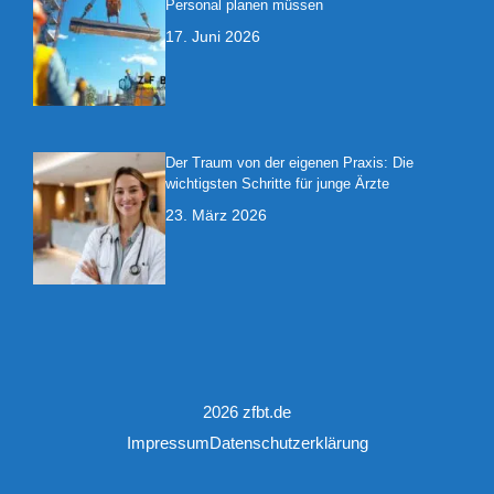
Personal planen müssen
17. Juni 2026
Der Traum von der eigenen Praxis: Die
wichtigsten Schritte für junge Ärzte
23. März 2026
2026 zfbt.de
Impressum
Datenschutzerklärung