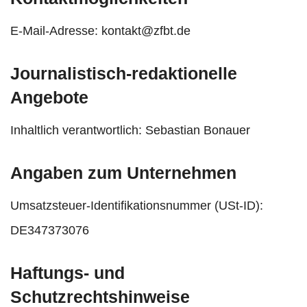
E-Mail-Adresse: kontakt@zfbt.de
Journalistisch-redaktionelle
Angebote
Inhaltlich verantwortlich: Sebastian Bonauer
Angaben zum Unternehmen
Umsatzsteuer-Identifikationsnummer (USt-ID):
DE347373076
Haftungs- und
Schutzrechtshinweise