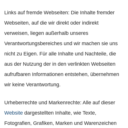
Links auf fremde Webseiten: Die Inhalte fremder
Webseiten, auf die wir direkt oder indirekt
verweisen, liegen außerhalb unseres
Verantwortungsbereiches und wir machen sie uns
nicht zu Eigen. Für alle Inhalte und Nachteile, die
aus der Nutzung der in den verlinkten Webseiten
aufrufbaren Informationen entstehen, übernehmen
wir keine Verantwortung.
Urheberrechte und Markenrechte: Alle auf dieser
Website
dargestellten Inhalte, wie Texte,
Fotografien, Grafiken, Marken und Warenzeichen