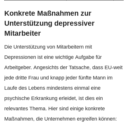
Konkrete Maßnahmen zur
Unterstützung depressiver
Mitarbeiter
Die Unterstützung von Mitarbeitern mit
Depressionen ist eine wichtige Aufgabe für
Arbeitgeber. Angesichts der Tatsache, dass EU-weit
jede dritte Frau und knapp jeder fünfte Mann im
Laufe des Lebens mindestens einmal eine
psychische Erkrankung erleidet, ist dies ein
relevantes Thema. Hier sind einige konkrete
Maßnahmen, die Unternehmen ergreifen können: