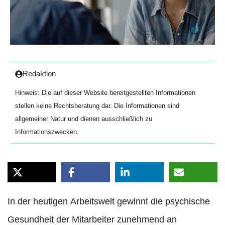
Redaktion
Hinweis: Die auf dieser Website bereitgestellten Informationen
stellen keine Rechtsberatung dar. Die Informationen sind
allgemeiner Natur und dienen ausschließlich zu
Informationszwecken.
In der heutigen Arbeitswelt gewinnt die psychische
Gesundheit der Mitarbeiter zunehmend an