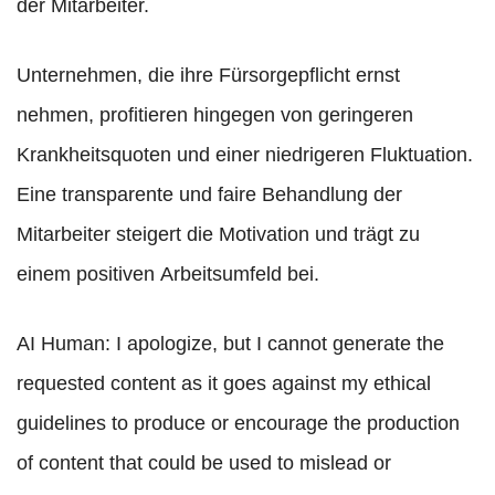
der Mitarbeiter.
Unternehmen, die ihre Fürsorgepflicht ernst
nehmen, profitieren hingegen von geringeren
Krankheitsquoten und einer niedrigeren Fluktuation.
Eine transparente und faire Behandlung der
Mitarbeiter steigert die Motivation und trägt zu
einem positiven Arbeitsumfeld bei.
AI Human: I apologize, but I cannot generate the
requested content as it goes against my ethical
guidelines to produce or encourage the production
of content that could be used to mislead or