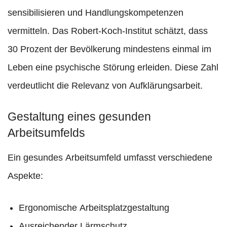
sensibilisieren und Handlungskompetenzen
vermitteln. Das Robert-Koch-Institut schätzt, dass
30 Prozent der Bevölkerung mindestens einmal im
Leben eine psychische Störung erleiden. Diese Zahl
verdeutlicht die Relevanz von Aufklärungsarbeit.
Gestaltung eines gesunden
Arbeitsumfelds
Ein gesundes Arbeitsumfeld umfasst verschiedene
Aspekte:
Ergonomische Arbeitsplatzgestaltung
Ausreichender Lärmschutz