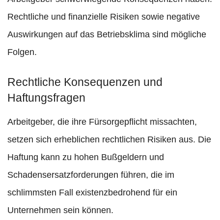
Rechtliche und finanzielle Risiken sowie negative
Auswirkungen auf das Betriebsklima sind mögliche
Folgen.
Rechtliche Konsequenzen und
Haftungsfragen
Arbeitgeber, die ihre Fürsorgepflicht missachten,
setzen sich erheblichen rechtlichen Risiken aus. Die
Haftung kann zu hohen Bußgeldern und
Schadensersatzforderungen führen, die im
schlimmsten Fall existenzbedrohend für ein
Unternehmen sein können.