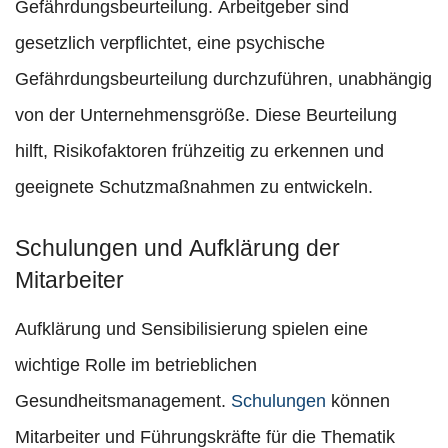
Gefährdungsbeurteilung. Arbeitgeber sind
gesetzlich verpflichtet, eine psychische
Gefährdungsbeurteilung durchzuführen, unabhängig
von der Unternehmensgröße. Diese Beurteilung
hilft, Risikofaktoren frühzeitig zu erkennen und
geeignete Schutzmaßnahmen zu entwickeln.
Schulungen und Aufklärung der
Mitarbeiter
Aufklärung und Sensibilisierung spielen eine
wichtige Rolle im betrieblichen
Gesundheitsmanagement.
Schulungen
können
Mitarbeiter und Führungskräfte für die Thematik