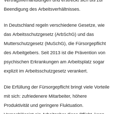
Vertragsverhandlungen und erstreckt sich bis zur
Beendigung des Arbeitsverhältnisses.
In Deutschland regeln verschiedene Gesetze, wie
das Arbeitsschutzgesetz (ArbSchG) und das
Mutterschutzgesetz (MuSchG), die Fürsorgepflicht
des Arbeitgebers. Seit 2013 ist die Prävention von
psychischen Erkrankungen am Arbeitsplatz sogar
explizit im Arbeitsschutzgesetz verankert.
Die Erfüllung der Fürsorgepflicht bringt viele Vorteile
mit sich: zufriedenere Mitarbeiter, höhere
Produktivität und geringere Fluktuation.