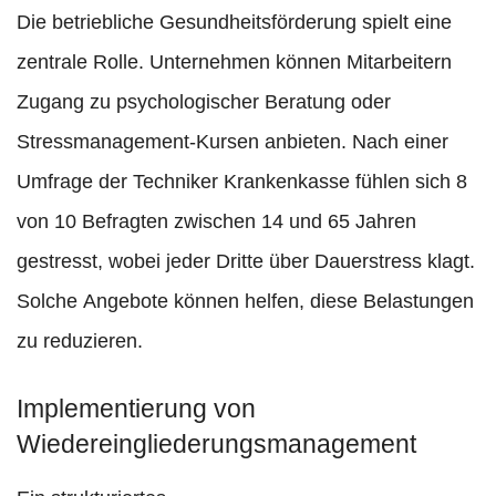
Die betriebliche Gesundheitsförderung spielt eine
zentrale Rolle. Unternehmen können Mitarbeitern
Zugang zu psychologischer Beratung oder
Stressmanagement-Kursen anbieten. Nach einer
Umfrage der Techniker Krankenkasse fühlen sich 8
von 10 Befragten zwischen 14 und 65 Jahren
gestresst, wobei jeder Dritte über Dauerstress klagt.
Solche Angebote können helfen, diese Belastungen
zu reduzieren.
Implementierung von
Wiedereingliederungsmanagement