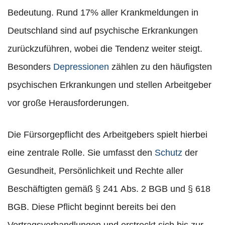
Bedeutung. Rund 17% aller Krankmeldungen in
Deutschland sind auf psychische Erkrankungen
zurückzuführen, wobei die Tendenz weiter steigt.
Besonders
Depressionen
zählen zu den häufigsten
psychischen Erkrankungen und stellen Arbeitgeber
vor große Herausforderungen.
Die Fürsorgepflicht des Arbeitgebers spielt hierbei
eine zentrale Rolle. Sie umfasst den
Schutz
der
Gesundheit, Persönlichkeit und Rechte aller
Beschäftigten gemäß § 241 Abs. 2 BGB und § 618
BGB. Diese Pflicht beginnt bereits bei den