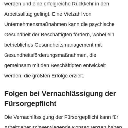
werden und eine erfolgreiche Rückkehr in den
Arbeitsalltag gelingt. Eine Vielzahl von
Unternehmensmaßnahmen kann die psychische
Gesundheit der Beschäftigten fördern, wobei ein
betriebliches Gesundheitsmanagement mit
Gesundheitsförderungsmaßnahmen, die
gemeinsam mit den Beschäftigten entwickelt
werden, die größten Erfolge erzielt.
Folgen bei Vernachlässigung der
Fürsorgepflicht
Die Vernachlässigung der Fürsorgepflicht kann für
Arbeitgeber schwerwiegende Konsequenzen haben.