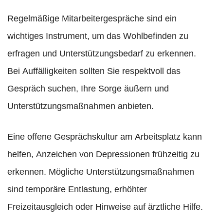
Regelmäßige Mitarbeitergespräche sind ein
wichtiges Instrument, um das Wohlbefinden zu
erfragen und Unterstützungsbedarf zu erkennen.
Bei Auffälligkeiten sollten Sie respektvoll das
Gespräch suchen, Ihre Sorge äußern und
Unterstützungsmaßnahmen anbieten.
Eine offene Gesprächskultur am Arbeitsplatz kann
helfen, Anzeichen von Depressionen frühzeitig zu
erkennen. Mögliche Unterstützungsmaßnahmen
sind temporäre Entlastung, erhöhter
Freizeitausgleich oder Hinweise auf ärztliche Hilfe.