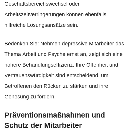
Geschäftsbereichswechsel oder
Arbeitszeitverringerungen können ebenfalls
hilfreiche Lösungsansätze sein.
Bedenken Sie: Nehmen depressive Mitarbeiter das
Thema Arbeit und Psyche ernst an, zeigt sich eine
höhere Behandlungseffizienz. Ihre Offenheit und
Vertrauenswürdigkeit sind entscheidend, um
Betroffenen den Rücken zu stärken und ihre
Genesung zu fördern.
Präventionsmaßnahmen und
Schutz der Mitarbeiter