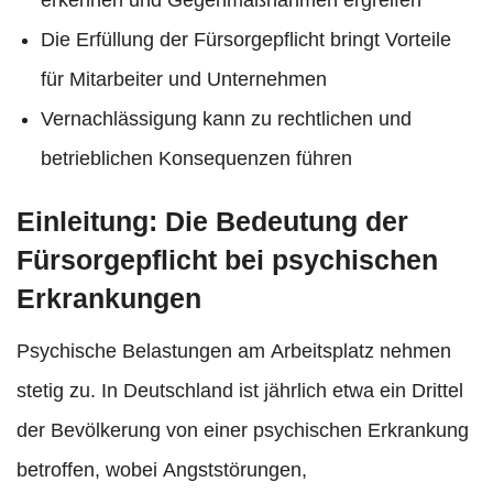
erkennen und Gegenmaßnahmen ergreifen
Die Erfüllung der Fürsorgepflicht bringt Vorteile
für Mitarbeiter und Unternehmen
Vernachlässigung kann zu rechtlichen und
betrieblichen Konsequenzen führen
Einleitung: Die Bedeutung der
Fürsorgepflicht bei psychischen
Erkrankungen
Psychische Belastungen am Arbeitsplatz nehmen
stetig zu. In Deutschland ist jährlich etwa ein Drittel
der Bevölkerung von einer psychischen Erkrankung
betroffen, wobei Angststörungen,