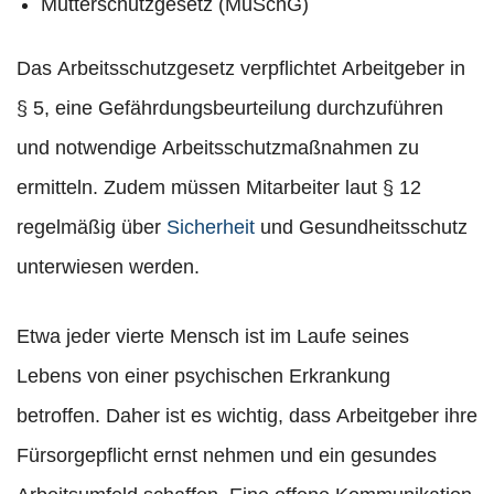
Mutterschutzgesetz (MuSchG)
Das Arbeitsschutzgesetz verpflichtet Arbeitgeber in
§ 5, eine Gefährdungsbeurteilung durchzuführen
und notwendige Arbeitsschutzmaßnahmen zu
ermitteln. Zudem müssen Mitarbeiter laut § 12
regelmäßig über
Sicherheit
und Gesundheitsschutz
unterwiesen werden.
Etwa jeder vierte Mensch ist im Laufe seines
Lebens von einer psychischen Erkrankung
betroffen. Daher ist es wichtig, dass Arbeitgeber ihre
Fürsorgepflicht ernst nehmen und ein gesundes