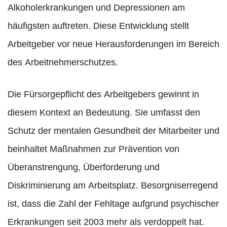
Alkoholerkrankungen und Depressionen am
häufigsten auftreten. Diese Entwicklung stellt
Arbeitgeber vor neue Herausforderungen im Bereich
des Arbeitnehmerschutzes.
Die Fürsorgepflicht des Arbeitgebers gewinnt in
diesem Kontext an Bedeutung. Sie umfasst den
Schutz der mentalen Gesundheit der Mitarbeiter und
beinhaltet Maßnahmen zur Prävention von
Überanstrengung, Überforderung und
Diskriminierung am Arbeitsplatz. Besorgniserregend
ist, dass die Zahl der Fehltage aufgrund psychischer
Erkrankungen seit 2003 mehr als verdoppelt hat.