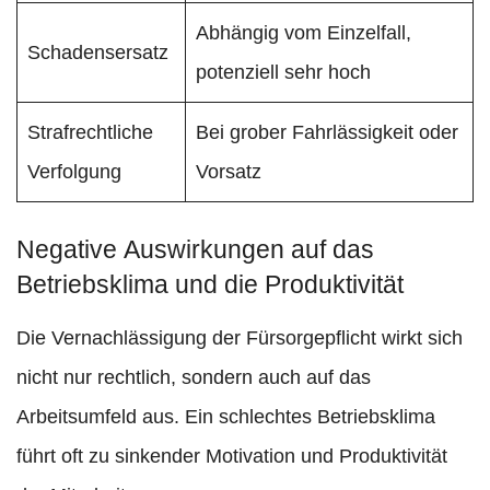
Abhängig vom Einzelfall,
Schadensersatz
potenziell sehr hoch
Strafrechtliche
Bei grober Fahrlässigkeit oder
Verfolgung
Vorsatz
Negative Auswirkungen auf das
Betriebsklima und die Produktivität
Die Vernachlässigung der Fürsorgepflicht wirkt sich
nicht nur rechtlich, sondern auch auf das
Arbeitsumfeld aus. Ein schlechtes Betriebsklima
führt oft zu sinkender Motivation und Produktivität