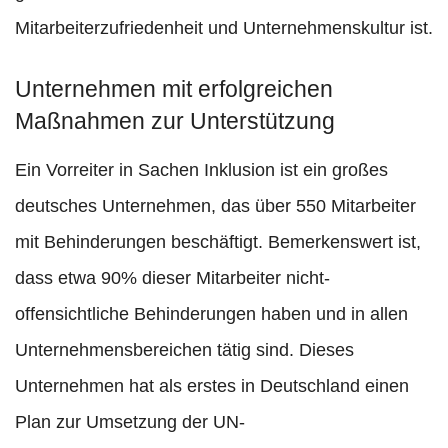
Mitarbeiterzufriedenheit und Unternehmenskultur ist.
Unternehmen mit erfolgreichen
Maßnahmen zur Unterstützung
Ein Vorreiter in Sachen Inklusion ist ein großes
deutsches Unternehmen, das über 550 Mitarbeiter
mit Behinderungen beschäftigt. Bemerkenswert ist,
dass etwa 90% dieser Mitarbeiter nicht-
offensichtliche Behinderungen haben und in allen
Unternehmensbereichen tätig sind. Dieses
Unternehmen hat als erstes in Deutschland einen
Plan zur Umsetzung der UN-