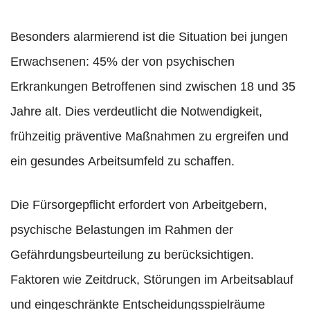
Besonders alarmierend ist die Situation bei jungen
Erwachsenen: 45% der von psychischen
Erkrankungen Betroffenen sind zwischen 18 und 35
Jahre alt. Dies verdeutlicht die Notwendigkeit,
frühzeitig präventive Maßnahmen zu ergreifen und
ein gesundes Arbeitsumfeld zu schaffen.
Die Fürsorgepflicht erfordert von Arbeitgebern,
psychische Belastungen im Rahmen der
Gefährdungsbeurteilung zu berücksichtigen.
Faktoren wie Zeitdruck, Störungen im Arbeitsablauf
und eingeschränkte Entscheidungsspielräume