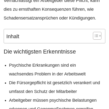
Vernachlässigt ein Arbeitgeber diese Pflicht, kann
dies zu ernsthaften Konsequenzen führen, wie
Schadensersatzansprüchen oder Kündigungen.
Inhalt
Die wichtigsten Erkenntnisse
Psychische Erkrankungen sind ein
wachsendes Problem in der Arbeitswelt
Die Fürsorgepflicht ist gesetzlich verankert und
umfasst den Schutz der Mitarbeiter
Arbeitgeber müssen psychische Belastungen