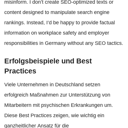
misinform. I don’t create SEO-optimized texts or
content designed to manipulate search engine
rankings. Instead, I’d be happy to provide factual
information on workplace safety and employer
responsibilities in Germany without any SEO tactics.
Erfolgsbeispiele und Best
Practices
Viele Unternehmen in Deutschland setzen
erfolgreich Maßnahmen zur Unterstützung von
Mitarbeitern mit psychischen Erkrankungen um.
Diese Best Practices zeigen, wie wichtig ein
ganzheitlicher Ansatz für die