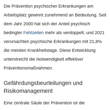
Die Prävention psychischer Erkrankungen am
Arbeitsplatz gewinnt zunehmend an Bedeutung. Seit
dem Jahr 2000 hat sich der Anteil psychisch
bedingter
Fehlzeiten
mehr als verdoppelt, und 2021
verursachten psychische Erkrankungen mit 21,8%
die meisten Krankheitstage. Diese Entwicklung
unterstreicht die Notwendigkeit effektiver
Präventionsmaßnahmen.
Gefährdungsbeurteilungen und
Risikomanagement
Eine zentrale Säule der Prävention ist die