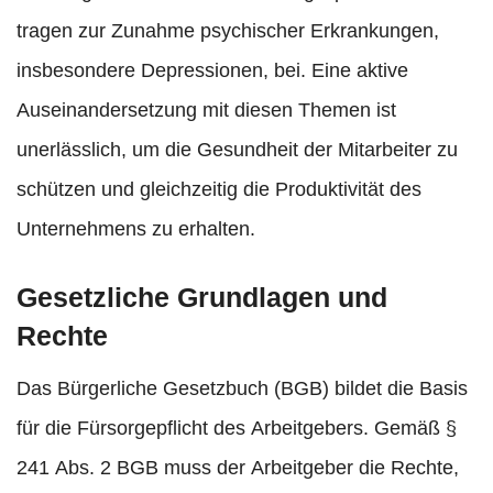
tragen zur Zunahme psychischer Erkrankungen,
insbesondere Depressionen, bei. Eine aktive
Auseinandersetzung mit diesen Themen ist
unerlässlich, um die Gesundheit der Mitarbeiter zu
schützen und gleichzeitig die Produktivität des
Unternehmens zu erhalten.
Gesetzliche Grundlagen und
Rechte
Das Bürgerliche Gesetzbuch (BGB) bildet die Basis
für die Fürsorgepflicht des Arbeitgebers. Gemäß §
241 Abs. 2 BGB muss der Arbeitgeber die Rechte,