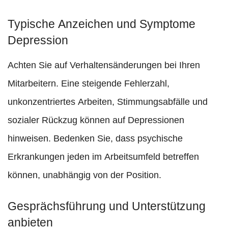
Typische Anzeichen und Symptome
Depression
Achten Sie auf Verhaltensänderungen bei Ihren
Mitarbeitern. Eine steigende Fehlerzahl,
unkonzentriertes Arbeiten, Stimmungsabfälle und
sozialer Rückzug können auf Depressionen
hinweisen. Bedenken Sie, dass psychische
Erkrankungen jeden im Arbeitsumfeld betreffen
können, unabhängig von der Position.
Gesprächsführung und Unterstützung
anbieten