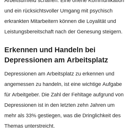
Arbeitsumfeld schaffen. Eine offene Kommunikation
und ein rücksichtsvoller Umgang mit psychisch
erkrankten Mitarbeitern können die Loyalität und
Leistungsbereitschaft nach der Genesung steigern.
Erkennen und Handeln bei
Depressionen am Arbeitsplatz
Depressionen am Arbeitsplatz zu erkennen und
angemessen zu handeln, ist eine wichtige Aufgabe
für Arbeitgeber. Die Zahl der Fehltage aufgrund von
Depressionen ist in den letzten zehn Jahren um
mehr als 33% gestiegen, was die Dringlichkeit des
Themas unterstreicht.