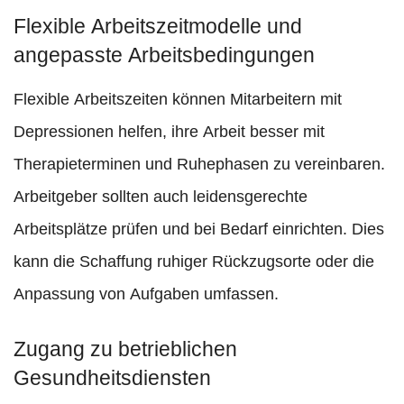
Flexible Arbeitszeitmodelle und
angepasste Arbeitsbedingungen
Flexible Arbeitszeiten können Mitarbeitern mit
Depressionen helfen, ihre Arbeit besser mit
Therapieterminen und Ruhephasen zu vereinbaren.
Arbeitgeber sollten auch leidensgerechte
Arbeitsplätze prüfen und bei Bedarf einrichten. Dies
kann die Schaffung ruhiger Rückzugsorte oder die
Anpassung von Aufgaben umfassen.
Zugang zu betrieblichen
Gesundheitsdiensten