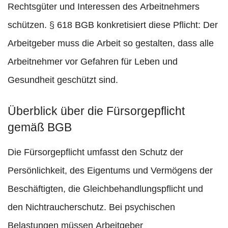
Rechtsgüter und Interessen des Arbeitnehmers
schützen. § 618 BGB konkretisiert diese Pflicht: Der
Arbeitgeber muss die Arbeit so gestalten, dass alle
Arbeitnehmer vor Gefahren für Leben und
Gesundheit geschützt sind.
Überblick über die Fürsorgepflicht
gemäß BGB
Die Fürsorgepflicht umfasst den Schutz der
Persönlichkeit, des Eigentums und Vermögens der
Beschäftigten, die Gleichbehandlungspflicht und
den Nichtraucherschutz. Bei psychischen
Belastungen müssen Arbeitgeber