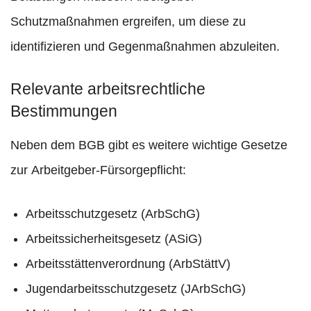
Schutzmaßnahmen ergreifen, um diese zu
identifizieren und Gegenmaßnahmen abzuleiten.
Relevante arbeitsrechtliche
Bestimmungen
Neben dem BGB gibt es weitere wichtige Gesetze
zur Arbeitgeber-Fürsorgepflicht:
Arbeitsschutzgesetz (ArbSchG)
Arbeitssicherheitsgesetz (ASiG)
Arbeitsstättenverordnung (ArbStättV)
Jugendarbeitsschutzgesetz (JArbSchG)