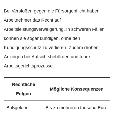
Bei Verstößen gegen die Fürsorgepflicht haben
Arbeitnehmer das Recht auf
Arbeitsleistungsverweigerung. In schweren Fällen
können sie sogar kündigen, ohne den
Kündigungsschutz zu verlieren. Zudem drohen
Anzeigen bei Aufsichtsbehörden und teure
Arbeitsgerichtsprozesse.
Rechtliche
Mögliche Konsequenzen
Folgen
Bußgelder
Bis zu mehreren tausend Euro