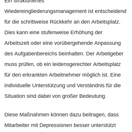
Ein strukturiertes
Wiedereingliederungsmanagement ist entscheidend
für die schrittweise Rückkehr an den Arbeitsplatz.
Dies kann eine stufenweise Erhöhung der
Arbeitszeit oder eine vorübergehende Anpassung
des Aufgabenbereichs beinhalten. Der Arbeitgeber
muss prüfen, ob ein leidensgerechter Arbeitsplatz
für den erkrankten Arbeitnehmer möglich ist. Eine
individuelle Unterstützung und Verständnis für die
Situation sind dabei von großer Bedeutung.
Diese Maßnahmen können dazu beitragen, dass
Mitarbeiter mit Depressionen besser unterstützt