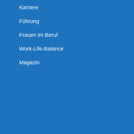
Karriere
Führung
Frauen im Beruf
Work-Life-Balance
Magazin