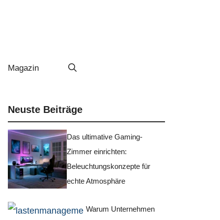
Magazin
Neuste Beiträge
Das ultimative Gaming-
Zimmer einrichten:
Beleuchtungskonzepte für
echte Atmosphäre
Warum Unternehmen