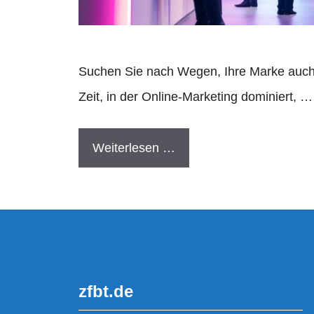
Suchen Sie nach Wegen, Ihre Marke auch a
Zeit, in der Online-Marketing dominiert, …
Weiterlesen …
zfbt.de