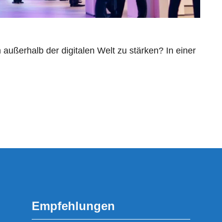
ußerhalb der digitalen Welt zu stärken? In einer
Empfehlungen