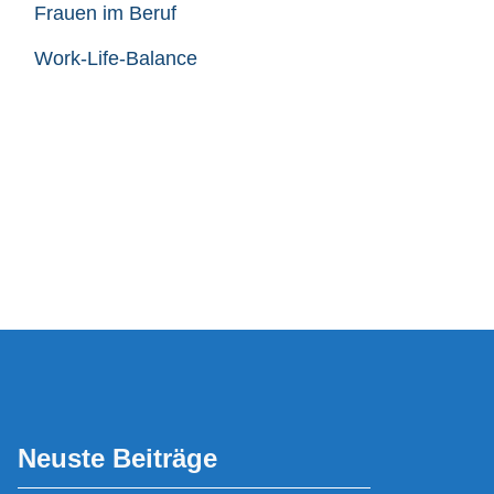
Frauen im Beruf
Work-Life-Balance
Neuste Beiträge