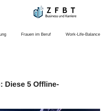
ung
Frauen im Beruf
Work-Life-Balance
Diese 5 Offline-