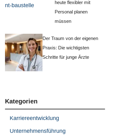
heute flexibler mit
Personal planen
müssen
Der Traum von der eigenen
Praxis: Die wichtigsten
Schritte für junge Ärzte
Kategorien
Karriereentwicklung
Unternehmensführung