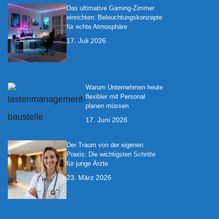
Das ultimative Gaming-Zimmer
einrichten: Beleuchtungskonzepte
für echte Atmosphäre
17. Juli 2026
Warum Unternehmen heute
flexibler mit Personal
planen müssen
17. Juni 2026
Der Traum von der eigenen
Praxis: Die wichtigsten Schritte
für junge Ärzte
23. März 2026