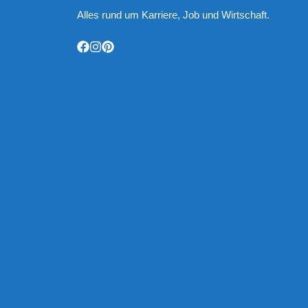
Alles rund um Karriere, Job und Wirtschaft.