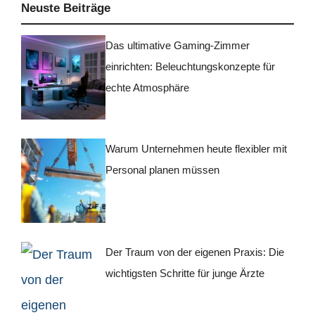
Neuste Beiträge
Das ultimative Gaming-Zimmer
einrichten: Beleuchtungskonzepte für
echte Atmosphäre
Warum Unternehmen heute flexibler mit
Personal planen müssen
Der Traum von der eigenen Praxis: Die
wichtigsten Schritte für junge Ärzte