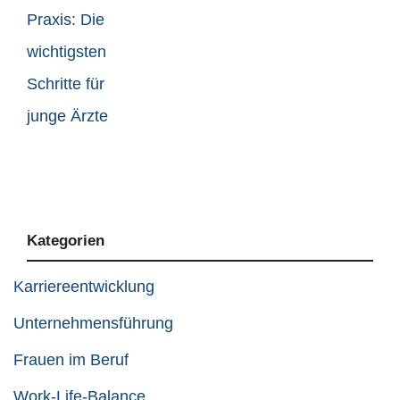
Kategorien
Karriereentwicklung
Unternehmensführung
Frauen im Beruf
Work-Life-Balance