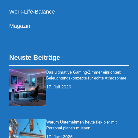
Work-Life-Balance
Magazin
Neuste Beiträge
Das ultimative Gaming-Zimmer einrichten:
Beleuchtungskonzepte für echte Atmosphäre
17. Juli 2026
Warum Unternehmen heute flexibler mit
Personal planen müssen
17. Juni 2026