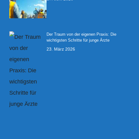
Der Traum von der eigenen Praxis: Die
wichtigsten Schritte für junge Ärzte
23. März 2026