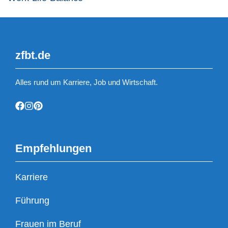
zfbt.de
Alles rund um Karriere, Job und Wirtschaft.
Empfehlungen
Karriere
Führung
Frauen im Beruf