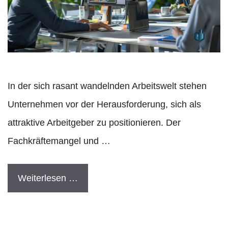
In der sich rasant wandelnden Arbeitswelt stehen
Unternehmen vor der Herausforderung, sich als
attraktive Arbeitgeber zu positionieren. Der
Fachkräftemangel und …
Weiterlesen …