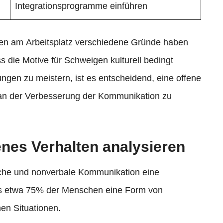
Integrationsprogramme einführen
gen am Arbeitsplatz verschiedene Gründe haben
s die Motive für Schweigen kulturell bedingt
ngen zu meistern, ist es entscheidend, eine offene
 an der Verbesserung der Kommunikation zu
genes Verhalten analysieren
ache und nonverbale Kommunikation eine
ss etwa 75% der Menschen eine Form von
en Situationen.