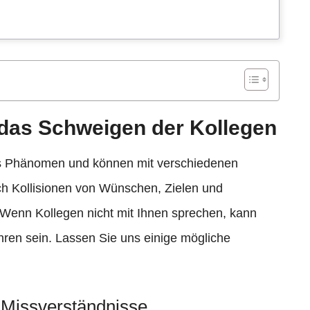
 das Schweigen der Kollegen
ges Phänomen und können mit verschiedenen
rch Kollisionen von Wünschen, Zielen und
 Wenn Kollegen nicht mit Ihnen sprechen, kann
ren sein. Lassen Sie uns einige mögliche
 Missverständnisse