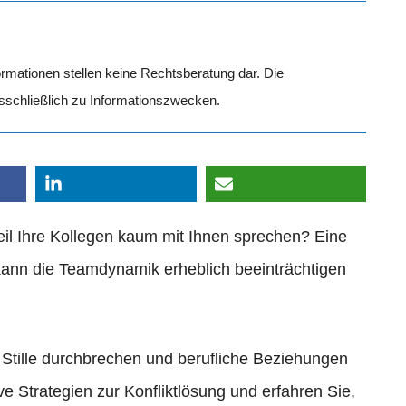
formationen stellen keine Rechtsberatung dar. Die
usschließlich zu Informationszwecken.
weil Ihre Kollegen kaum mit Ihnen sprechen? Eine
kann die Teamdynamik erheblich beeinträchtigen
e Stille durchbrechen und berufliche Beziehungen
e Strategien zur Konfliktlösung und erfahren Sie,