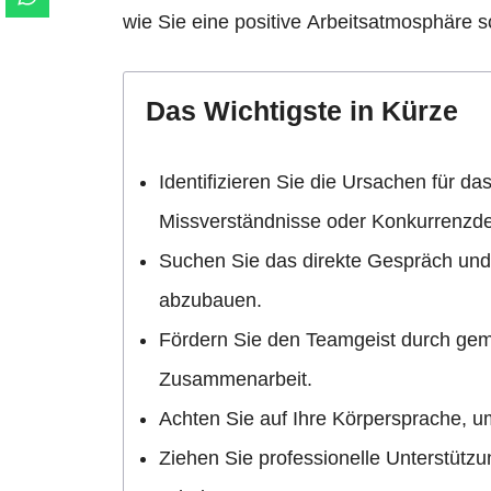
wie Sie eine positive Arbeitsatmosphäre 
Das Wichtigste in Kürze
Identifizieren Sie die Ursachen für d
Missverständnisse oder Konkurrenzd
Suchen Sie das direkte Gespräch und
abzubauen.
Fördern Sie den Teamgeist durch geme
Zusammenarbeit.
Achten Sie auf Ihre Körpersprache, u
Ziehen Sie professionelle Unterstütz