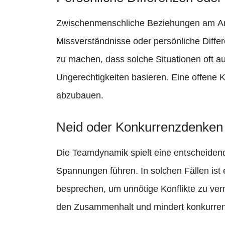
Zwischenmenschliche Beziehungen am Arb
Missverständnisse oder persönliche Differ
zu machen, dass solche Situationen oft 
Ungerechtigkeiten basieren. Eine offene 
abzubauen.
Neid oder Konkurrenzdenken
Die Teamdynamik spielt eine entscheiden
Spannungen führen. In solchen Fällen ist
besprechen, um unnötige Konflikte zu ver
den Zusammenhalt und mindert konkurre