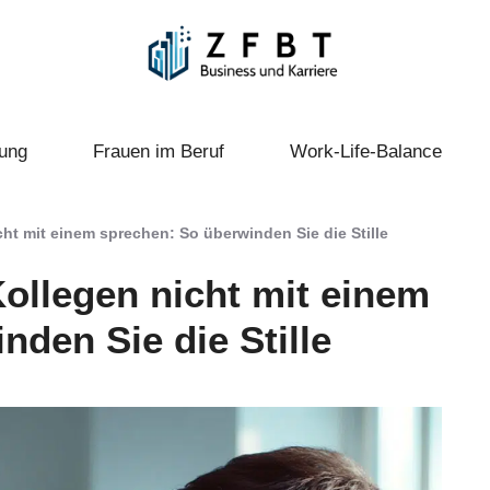
ung
Frauen im Beruf
Work-Life-Balance
cht mit einem sprechen: So überwinden Sie die Stille
Kollegen nicht mit einem
nden Sie die Stille