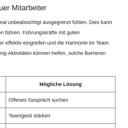
er Mitarbeiter
l unbeabsichtigt ausgegrenzt fühlen. Dies kann
n führen. Führungskräfte mit guten
r effektiv eingreifen und die Harmonie im Team
ng-Aktivitäten können helfen, solche Barrieren
Mögliche Lösung
Offenes Gespräch suchen
Teamgeist stärken