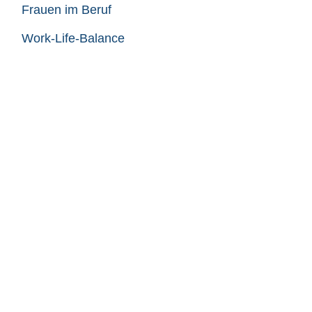
Frauen im Beruf
Work-Life-Balance