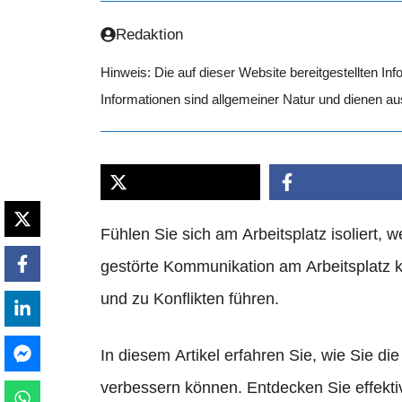
Redaktion
Hinweis: Die auf dieser Website bereitgestellten In
Informationen sind allgemeiner Natur und dienen a
Fühlen Sie sich am Arbeitsplatz isoliert, 
gestörte Kommunikation am Arbeitsplatz 
und zu Konflikten führen.
In diesem Artikel erfahren Sie, wie Sie di
verbessern können. Entdecken Sie effektiv