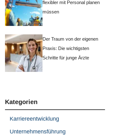
flexibler mit Personal planen
müssen
Der Traum von der eigenen
Praxis: Die wichtigsten
Schritte für junge Ärzte
Kategorien
Karriereentwicklung
Unternehmensführung