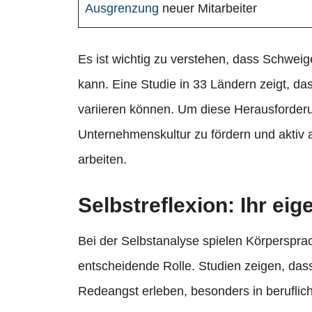
Ausgrenzung
neuer Mitarbeiter
Es ist wichtig zu verstehen, dass Schwei
kann. Eine Studie in 33 Ländern zeigt, das
variieren können. Um diese Herausforderu
Unternehmenskultur zu fördern und aktiv
arbeiten.
Selbstreflexion: Ihr ei
Bei der Selbstanalyse spielen Körperspr
entscheidende Rolle. Studien zeigen, da
Redeangst erleben, besonders in beruflich