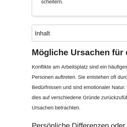
scheitern.
Inhalt
Mögliche Ursachen für
Konflikte am Arbeitsplatz sind ein häufi
Personen auftreten. Sie entstehen oft du
Bedürfnissen und sind emotionaler Natur.
dies auf verschiedene Gründe zurückzufüh
Ursachen betrachten.
Persönliche Differenzen oder