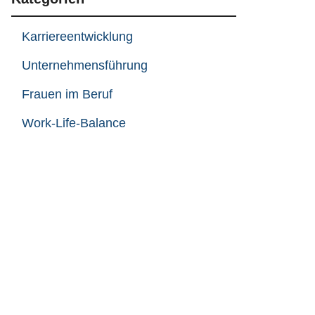
Karriereentwicklung
Unternehmensführung
Frauen im Beruf
Work-Life-Balance