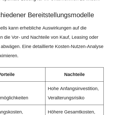
hiedener Bereitstellungsmodelle
dells kann erhebliche Auswirkungen auf die
 die Vor- und Nachteile von Kauf, Leasing oder
abwägen. Eine detaillierte Kosten-Nutzen-Analyse
aximieren.
orteile
Nachteile
,
Hohe Anfangsinvestition,
möglichkeiten
Veralterungsrisiko
angskosten,
Höhere Gesamtkosten,