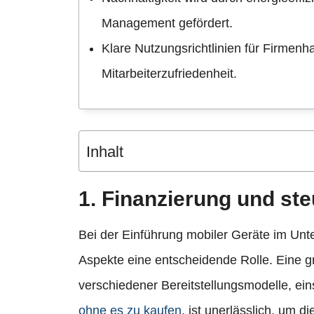
Management gefördert.
Klare Nutzungsrichtlinien für Firmen
Mitarbeiterzufriedenheit.
Inhalt
1. Finanzierung und st
Bei der Einführung mobiler Geräte im Unt
Aspekte eine entscheidende Rolle. Eine g
verschiedener Bereitstellungsmodelle, ein
ohne es zu kaufen
, ist unerlässlich, um 