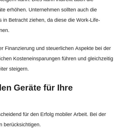
räte erhöhen. Unternehmen sollten auch die
 in Betracht ziehen, da diese die Work-Life-
nen.
r Finanzierung und steuerlichen Aspekte bei der
ichen Kosteneinsparungen führen und gleichzeitig
iter steigern.
en Geräte für Ihre
scheidend für den Erfolg mobiler Arbeit. Bei der
n berücksichtigen.