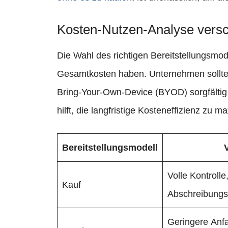
Kosten-Nutzen-Analyse versc
Die Wahl des richtigen Bereitstellungsmo
Gesamtkosten haben. Unternehmen sollten
Bring-Your-Own-Device (BYOD) sorgfältig 
hilft, die langfristige Kosteneffizienz zu m
Bereitstellungsmodell
V
Volle Kontrolle
Kauf
Abschreibungs
Geringere Anf