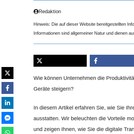
Redaktion
Hinweis: Die auf dieser Website bereitgestellten In
Informationen sind allgemeiner Natur und dienen a
Wie können Unternehmen die Produktivität 
Geräte steigern?
In diesem Artikel erfahren Sie, wie Sie I
ausstatten. Wir beleuchten die Vorteile m
und zeigen Ihnen, wie Sie die digitale Tr