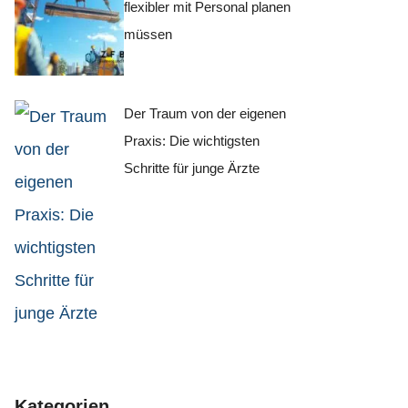
flexibler mit Personal planen
müssen
Der Traum von der eigenen
Praxis: Die wichtigsten
Schritte für junge Ärzte
Kategorien