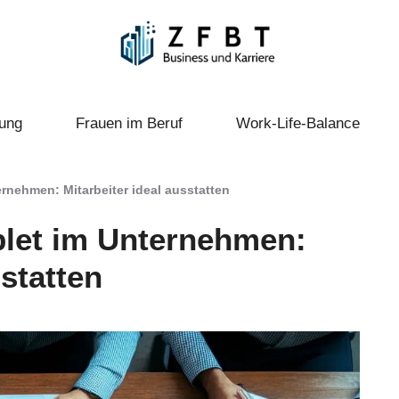
ung
Frauen im Beruf
Work-Life-Balance
rnehmen: Mitarbeiter ideal ausstatten
let im Unternehmen:
sstatten