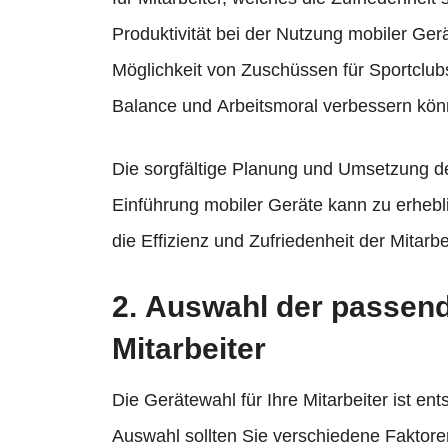
Produktivität bei der Nutzung mobiler Ge
Möglichkeit von Zuschüssen für Sportclubs
Balance und Arbeitsmoral verbessern kön
Die sorgfältige Planung und Umsetzung de
Einführung mobiler Geräte kann zu erhebl
die Effizienz und Zufriedenheit der Mitarbe
2. Auswahl der passend
Mitarbeiter
Die Gerätewahl für Ihre Mitarbeiter ist ent
Auswahl sollten Sie verschiedene Faktore