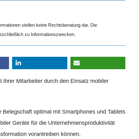
formationen stellen keine Rechtsberatung dar. Die
usschließlich zu Informationszwecken.
ihrer Mitarbeiter durch den Einsatz mobiler
hre Belegschaft optimal mit Smartphones und Tablets
obiler Geräte für die Unternehmensproduktivität
ansformation vorantreiben können.