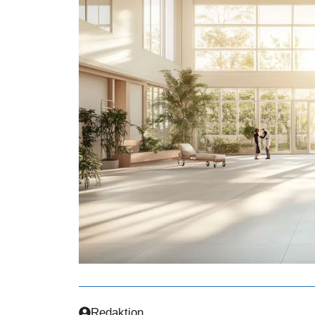
Redaktion