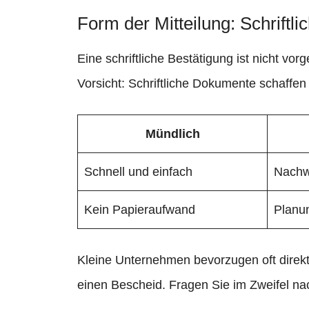
Form der Mitteilung: Schriftl
Eine schriftliche Bestätigung ist nicht v
Vorsicht: Schriftliche Dokumente schaffen 
Mündlich
Schnell und einfach
Nachw
Kein Papieraufwand
Planun
Kleine Unternehmen bevorzugen oft direk
einen Bescheid. Fragen Sie im Zweifel na