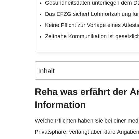
Gesundheitsdaten unterliegen dem D
Das EFZG sichert Lohnfortzahlung fü
Keine Pflicht zur Vorlage eines Attes
Zeitnahe Kommunikation ist gesetzlic
Inhalt
Reha was erfährt der Ar
Information
Welche Pflichten haben Sie bei einer me
Privatsphäre, verlangt aber klare Angaben