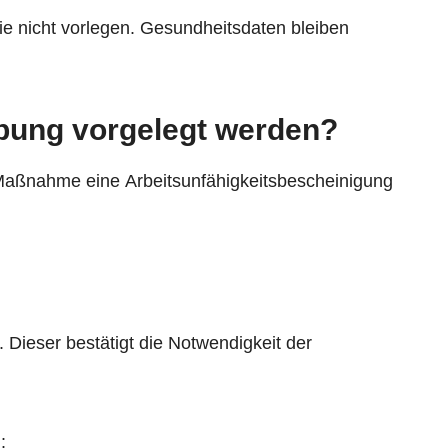
 nicht vorlegen. Gesundheitsdaten bleiben
bung vorgelegt werden?
aßnahme eine Arbeitsunfähigkeitsbescheinigung
. Dieser bestätigt die Notwendigkeit der
: