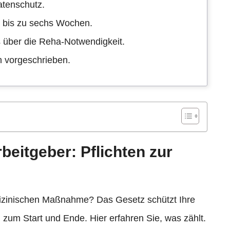
atenschutz.
r bis zu sechs Wochen.
ts über die Reha-Notwendigkeit.
h vorgeschrieben.
beitgeber: Pflichten zur
dizinischen Maßnahme? Das Gesetz schützt Ihre
 zum Start und Ende. Hier erfahren Sie, was zählt.