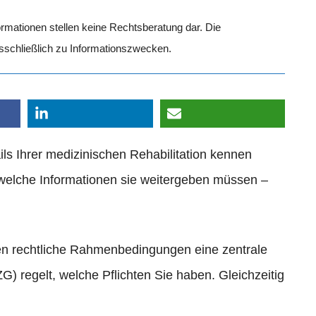
formationen stellen keine Rechtsberatung dar. Die
usschließlich zu Informationszwecken.
ils Ihrer medizinischen Rehabilitation kennen
 welche Informationen sie weitergeben müssen –
n rechtliche Rahmenbedingungen eine zentrale
G) regelt, welche Pflichten Sie haben. Gleichzeitig