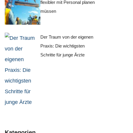
flexibler mit Personal planen
müssen
Der Traum von der eigenen
Praxis: Die wichtigsten
Schritte für junge Ärzte
Kategorien