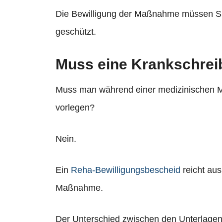
Die Bewilligung der Maßnahme müssen Sie
geschützt.
Muss eine Krankschrei
Muss man während einer medizinischen M
vorlegen?
Nein.
Ein
Reha-Bewilligungsbescheid
reicht aus
Maßnahme.
Der Unterschied zwischen den Unterlagen