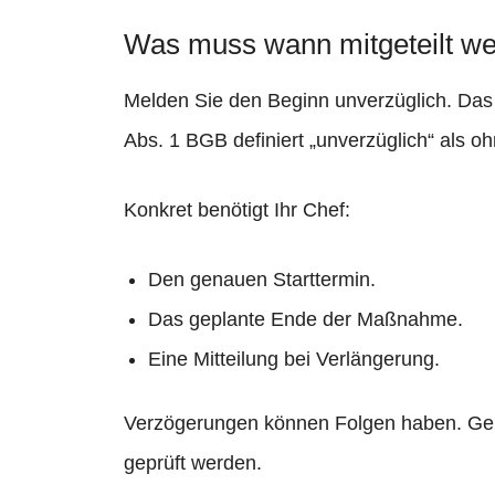
Was muss wann mitgeteilt w
Melden Sie den Beginn unverzüglich. Das g
Abs. 1 BGB definiert „unverzüglich“ als o
Konkret benötigt Ihr Chef:
Den genauen Starttermin.
Das geplante Ende der Maßnahme.
Eine Mitteilung bei Verlängerung.
Verzögerungen können Folgen haben. Gem
geprüft werden.