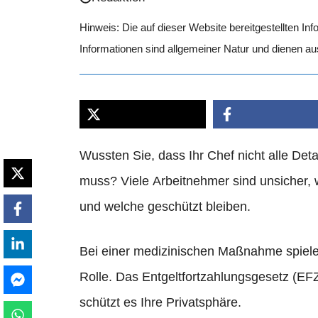
Hinweis: Die auf dieser Website bereitgestellten In
Informationen sind allgemeiner Natur und dienen a
Wussten Sie, dass Ihr Chef nicht alle Deta
muss? Viele Arbeitnehmer sind unsicher,
und welche geschützt bleiben.
Bei einer medizinischen Maßnahme spiele
Rolle. Das Entgeltfortzahlungsgesetz (EFZ
schützt es Ihre Privatsphäre.