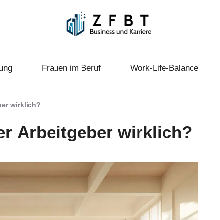
ung
Frauen im Beruf
Work-Life-Balance
ber wirklich?
er Arbeitgeber wirklich?