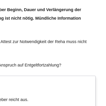
 über Beginn, Dauer und Verlängerung der
g ist nicht nötig. Mündliche Information
 Attest zur Notwendigkeit der Reha muss nicht
Anspruch auf Entgeltfortzahlung?
ber reicht aus.