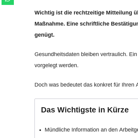
Wichtig ist die rechtzeitige Mitteilung
Maßnahme. Eine schriftliche Bestätigun
genügt.
Gesundheitsdaten bleiben vertraulich. Ein
vorgelegt werden.
Doch was bedeutet das konkret für Ihren 
Das Wichtigste in Kürze
Mündliche Information an den Arbeitge