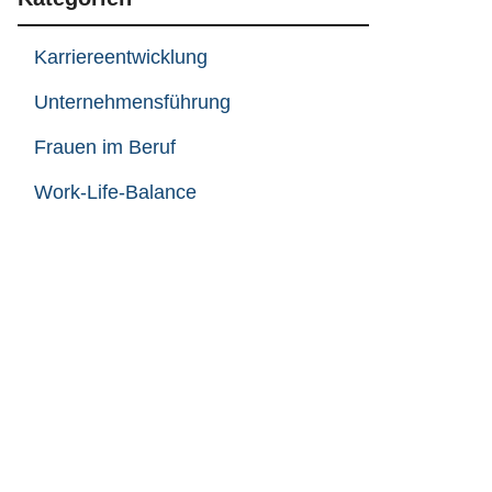
Karriereentwicklung
Unternehmensführung
Frauen im Beruf
Work-Life-Balance