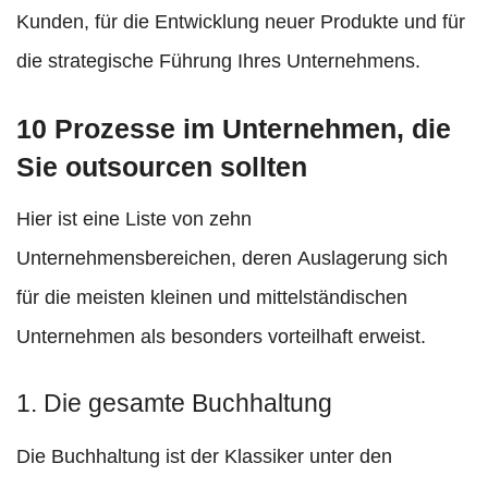
Kunden, für die Entwicklung neuer Produkte und für
die strategische Führung Ihres Unternehmens.
10 Prozesse im Unternehmen, die
Sie outsourcen sollten
Hier ist eine Liste von zehn
Unternehmensbereichen, deren Auslagerung sich
für die meisten kleinen und mittelständischen
Unternehmen als besonders vorteilhaft erweist.
1. Die gesamte Buchhaltung
Die Buchhaltung ist der Klassiker unter den