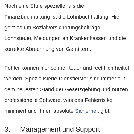
Noch eine Stufe spezieller als die
Finanzbuchhaltung ist die Lohnbuchhaltung. Hier
geht es um Sozialversicherungsbeiträge,
Lohnsteuer, Meldungen an Krankenkassen und die
korrekte Abrechnung von Gehältern.
Fehler können hier schnell teuer und rechtlich heikel
werden. Spezialisierte Dienstleister sind immer auf
dem neuesten Stand der Gesetzgebung und nutzen
professionelle Software, was das Fehlerrisiko
minimiert und Ihnen absolute
Sicherheit
gibt.
3. IT-Management und Support