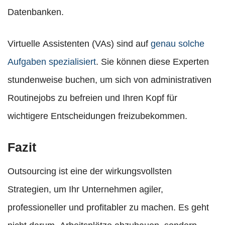
Datenbanken.
Virtuelle Assistenten (VAs) sind auf
genau solche
Aufgaben spezialisiert
. Sie können diese Experten
stundenweise buchen, um sich von administrativen
Routinejobs zu befreien und Ihren Kopf für
wichtigere Entscheidungen freizubekommen.
Fazit
Outsourcing ist eine der wirkungsvollsten
Strategien, um Ihr Unternehmen agiler,
professioneller und profitabler zu machen. Es geht