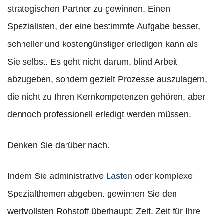
strategischen Partner zu gewinnen. Einen
Spezialisten, der eine bestimmte Aufgabe besser,
schneller und kostengünstiger erledigen kann als
Sie selbst. Es geht nicht darum, blind Arbeit
abzugeben, sondern gezielt Prozesse auszulagern,
die nicht zu Ihren Kernkompetenzen gehören, aber
dennoch professionell erledigt werden müssen.
Denken Sie darüber nach.
Indem Sie administrative
Lasten
oder komplexe
Spezialthemen abgeben, gewinnen Sie den
wertvollsten Rohstoff überhaupt: Zeit. Zeit für Ihre