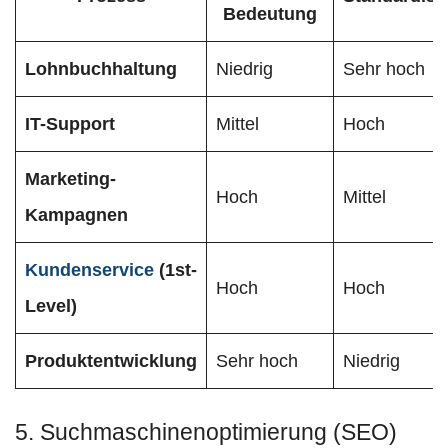
Bedeutung
Lohnbuchhaltung
Niedrig
Sehr hoch
IT-Support
Mittel
Hoch
Marketing-
Hoch
Mittel
Kampagnen
Kundenservice
(1st-
Hoch
Hoch
Level)
Produktentwicklung
Sehr hoch
Niedrig
5. Suchmaschinenoptimierung (SEO)