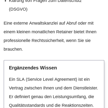
Klärung von Fragen zum Datenschutz
(DSGVO)
Eine externe Anwaltskanzlei auf Abruf oder mit
einem kleinen monatlichen Retainer bietet Ihnen
professionelle Rechtssicherheit, wenn Sie sie
brauchen.
Ergänzendes Wissen
Ein SLA (Service Level Agreement) ist ein
Vertrag zwischen Ihnen und dem Dienstleister.
Er definiert genau den Leistungsumfang, die
Qualitätsstandards und die Reaktionszeiten.