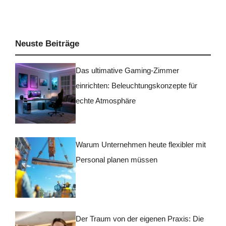
Neuste Beiträge
Das ultimative Gaming-Zimmer
einrichten: Beleuchtungskonzepte für
echte Atmosphäre
Warum Unternehmen heute flexibler mit
Personal planen müssen
Der Traum von der eigenen Praxis: Die