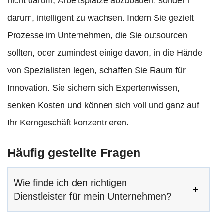
nicht darum, Arbeitsplätze abzubauen, sondern
darum, intelligent zu wachsen. Indem Sie gezielt
Prozesse im Unternehmen, die Sie outsourcen
sollten, oder zumindest einige davon, in die Hände
von Spezialisten legen, schaffen Sie Raum für
Innovation. Sie sichern sich Expertenwissen,
senken Kosten und können sich voll und ganz auf
Ihr Kerngeschäft konzentrieren.
Häufig gestellte Fragen
Wie finde ich den richtigen
Dienstleister für mein Unternehmen?