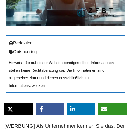
Redaktion
Outsourcing
Hinweis: Die auf dieser Website bereitgestellten Informationen
stellen keine Rechtsberatung dar. Die Informationen sind
allgemeiner Natur und dienen ausschließlich zu
Informationszwecken.
[WERBUNG] Als Unternehmer kennen Sie das: Der