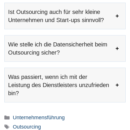
Ist Outsourcing auch für sehr kleine
Unternehmen und Start-ups sinnvoll?
Wie stelle ich die Datensicherheit beim
Outsourcing sicher?
Was passiert, wenn ich mit der
Leistung des Dienstleisters unzufrieden
bin?
Kategorien
Unternehmensführung
Schlagwörter
Outsourcing