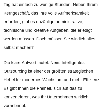
Tag hat einfach zu wenige Stunden. Neben Ihrem
Kerngeschäft, das Ihre volle Aufmerksamkeit
erfordert, gibt es unzählige administrative,
technische und kreative Aufgaben, die erledigt
werden müssen. Doch müssen Sie wirklich alles
selbst machen?
Die klare Antwort lautet: Nein. Intelligentes
Outsourcing ist einer der größten strategischen
Hebel für modernes Wachstum und mehr Effizienz.
Es gibt Ihnen die Freiheit, sich auf das zu
konzentrieren, was Ihr Unternehmen wirklich
voranbringt.