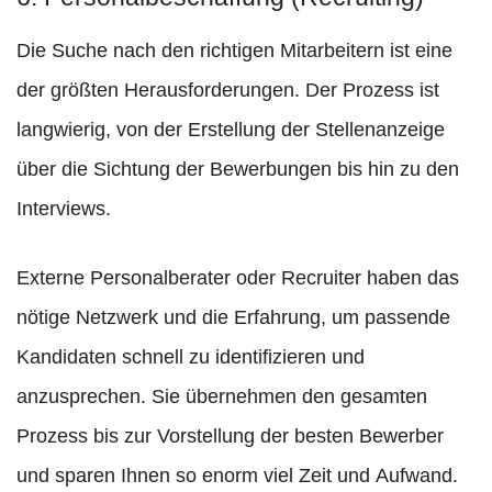
Die Suche nach den richtigen Mitarbeitern ist eine
der größten Herausforderungen. Der Prozess ist
langwierig, von der Erstellung der Stellenanzeige
über die Sichtung der Bewerbungen bis hin zu den
Interviews.
Externe Personalberater oder Recruiter haben das
nötige Netzwerk und die Erfahrung, um passende
Kandidaten schnell zu identifizieren und
anzusprechen. Sie übernehmen den gesamten
Prozess bis zur Vorstellung der besten Bewerber
und sparen Ihnen so enorm viel Zeit und Aufwand.