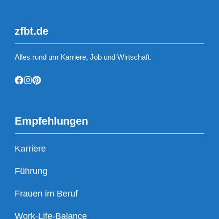
zfbt.de
Alles rund um Karriere, Job und Wirtschaft.
Empfehlungen
Karriere
Führung
Frauen im Beruf
Work-Life-Balance