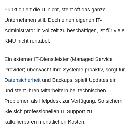
Funktioniert die IT nicht, steht oft das ganze
Unternehmen still. Doch einen eigenen IT-
Administrator in Vollzeit zu beschäftigen, ist für viele
KMU nicht rentabel.
Ein externer IT-Dienstleister (Managed Service
Provider) überwacht Ihre Systeme proaktiv, sorgt für
Datensicherheit
und Backups, spielt Updates ein
und steht Ihren Mitarbeitern bei technischen
Problemen als Helpdesk zur Verfügung. So sichern
Sie sich professionellen IT-Support zu
kalkulierbaren monatlichen Kosten.