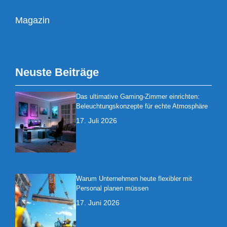
Magazin
Neuste Beiträge
Das ultimative Gaming-Zimmer einrichten:
Beleuchtungskonzepte für echte Atmosphäre
17. Juli 2026
Warum Unternehmen heute flexibler mit
Personal planen müssen
17. Juni 2026