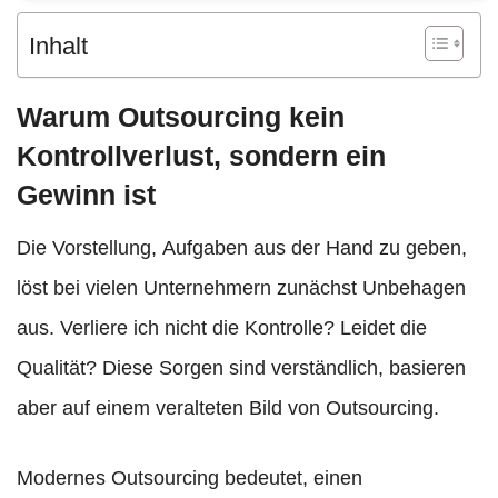
Inhalt
Warum Outsourcing kein
Kontrollverlust, sondern ein
Gewinn ist
Die Vorstellung, Aufgaben aus der Hand zu geben,
löst bei vielen Unternehmern zunächst Unbehagen
aus. Verliere ich nicht die Kontrolle? Leidet die
Qualität? Diese Sorgen sind verständlich, basieren
aber auf einem veralteten Bild von Outsourcing.
Modernes Outsourcing bedeutet, einen