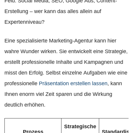
Feld. Social Media, SEO, Google Ads, Content-
Erstellung – wer kann das alles allein auf
Expertenniveau?
Eine spezialisierte Marketing-Agentur kann hier
wahre Wunder wirken. Sie entwickelt eine Strategie,
erstellt professionelle Inhalte und Kampagnen und
misst den Erfolg. Selbst einzelne Aufgaben wie eine
professionelle
Präsentation erstellen lassen
, kann
Ihnen enorm viel Zeit sparen und die Wirkung
deutlich erhöhen.
Strategische
Prozess
Standardisi