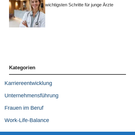
wichtigsten Schritte für junge Ärzte
Kategorien
Karriereentwicklung
Unternehmensführung
Frauen im Beruf
Work-Life-Balance