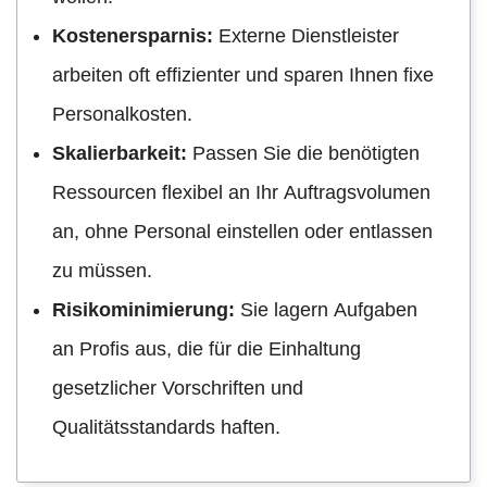
Kostenersparnis:
Externe Dienstleister
arbeiten oft effizienter und sparen Ihnen fixe
Personalkosten.
Skalierbarkeit:
Passen Sie die benötigten
Ressourcen flexibel an Ihr Auftragsvolumen
an, ohne Personal einstellen oder entlassen
zu müssen.
Risikominimierung:
Sie lagern Aufgaben
an Profis aus, die für die Einhaltung
gesetzlicher Vorschriften und
Qualitätsstandards haften.