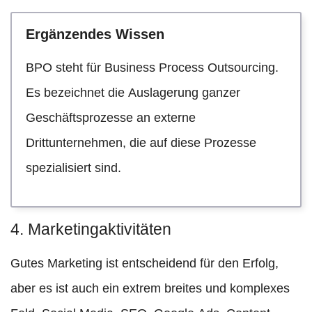
Ergänzendes Wissen
BPO steht für Business Process Outsourcing.
Es bezeichnet die Auslagerung ganzer
Geschäftsprozesse an externe
Drittunternehmen, die auf diese Prozesse
spezialisiert sind.
4. Marketingaktivitäten
Gutes Marketing ist entscheidend für den Erfolg,
aber es ist auch ein extrem breites und komplexes