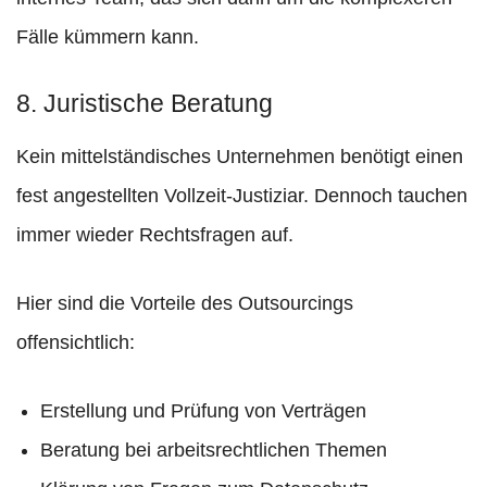
Fälle kümmern kann.
8. Juristische Beratung
Kein mittelständisches Unternehmen benötigt einen
fest angestellten Vollzeit-Justiziar. Dennoch tauchen
immer wieder Rechtsfragen auf.
Hier sind die Vorteile des Outsourcings
offensichtlich:
Erstellung und Prüfung von Verträgen
Beratung bei arbeitsrechtlichen Themen