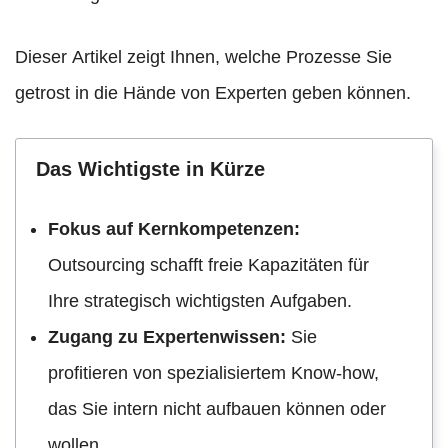
Dieser Artikel zeigt Ihnen, welche Prozesse Sie
getrost in die Hände von Experten geben können.
Das Wichtigste in Kürze
Fokus auf Kernkompetenzen:
Outsourcing schafft freie Kapazitäten für
Ihre strategisch wichtigsten Aufgaben.
Zugang zu Expertenwissen:
Sie
profitieren von spezialisiertem Know-how,
das Sie intern nicht aufbauen können oder
wollen.