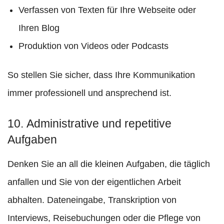
Verfassen von Texten für Ihre Webseite oder
Ihren Blog
Produktion von Videos oder Podcasts
So stellen Sie sicher, dass Ihre Kommunikation
immer professionell und ansprechend ist.
10. Administrative und repetitive
Aufgaben
Denken Sie an all die kleinen Aufgaben, die täglich
anfallen und Sie von der eigentlichen Arbeit
abhalten. Dateneingabe, Transkription von
Interviews, Reisebuchungen oder die Pflege von