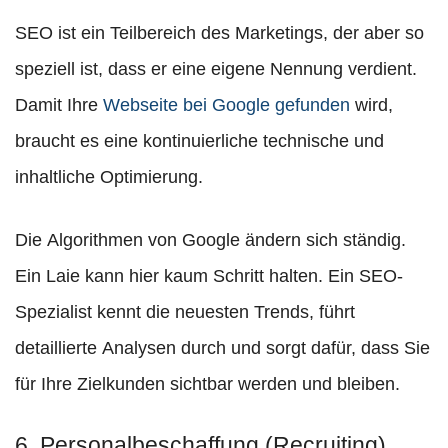
SEO ist ein Teilbereich des Marketings, der aber so
speziell ist, dass er eine eigene Nennung verdient.
Damit Ihre
Webseite bei Google gefunden
wird,
braucht es eine kontinuierliche technische und
inhaltliche Optimierung.
Die Algorithmen von Google ändern sich ständig.
Ein Laie kann hier kaum Schritt halten. Ein SEO-
Spezialist kennt die neuesten Trends, führt
detaillierte Analysen durch und sorgt dafür, dass Sie
für Ihre Zielkunden sichtbar werden und bleiben.
6. Personalbeschaffung (Recruiting)