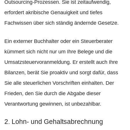
Outsourcing-Prozessen. Sie ist zeitaufwendig,
erfordert akribische Genauigkeit und tiefes
Fachwissen über sich ständig ändernde Gesetze.
Ein externer Buchhalter oder ein Steuerberater
kümmert sich nicht nur um Ihre Belege und die
Umsatzsteuervoranmeldung. Er erstellt auch Ihre
Bilanzen, berät Sie proaktiv und sorgt dafür, dass
Sie alle steuerlichen Vorschriften einhalten. Der
Frieden, den Sie durch die Abgabe dieser
Verantwortung gewinnen, ist unbezahlbar.
2. Lohn- und Gehaltsabrechnung