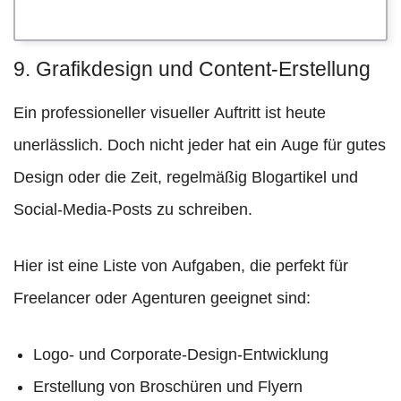
9. Grafikdesign und Content-Erstellung
Ein professioneller visueller Auftritt ist heute
unerlässlich. Doch nicht jeder hat ein Auge für gutes
Design oder die Zeit, regelmäßig Blogartikel und
Social-Media-Posts zu schreiben.
Hier ist eine Liste von Aufgaben, die perfekt für
Freelancer oder Agenturen geeignet sind:
Logo- und Corporate-Design-Entwicklung
Erstellung von Broschüren und Flyern