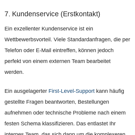
7. Kundenservice (Erstkontakt)
Ein exzellenter Kundenservice ist ein
Wettbewerbsvorteil. Viele Standardanfragen, die per
Telefon oder E-Mail eintreffen, können jedoch
perfekt von einem externen Team bearbeitet
werden.
Ein ausgelagerter
First-Level-Support
kann häufig
gestellte Fragen beantworten, Bestellungen
aufnehmen oder technische Probleme nach einem
festen Schema klassifizieren. Das entlastet Ihr
internes Team, das sich dann um die komplexeren