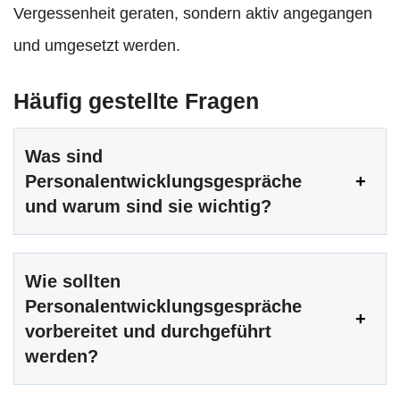
Vergessenheit geraten, sondern aktiv angegangen
und umgesetzt werden.
Häufig gestellte Fragen
Was sind
Personalentwicklungsgespräche
und warum sind sie wichtig?
Wie sollten
Personalentwicklungsgespräche
vorbereitet und durchgeführt
werden?