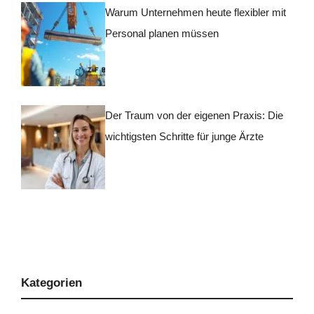
Warum Unternehmen heute flexibler mit
Personal planen müssen
Der Traum von der eigenen Praxis: Die
wichtigsten Schritte für junge Ärzte
Kategorien