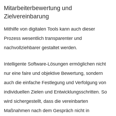
Mitarbeiterbewertung und
Zielvereinbarung
Mithilfe von digitalen Tools kann auch dieser
Prozess wesentlich transparenter und
nachvollziehbarer gestaltet werden.
Intelligente Software-Lösungen ermöglichen nicht
nur eine faire und objektive Bewertung, sondern
auch die einfache Festlegung und Verfolgung von
individuellen Zielen und Entwicklungsschritten. So
wird sichergestellt, dass die vereinbarten
Maßnahmen nach dem Gespräch nicht in