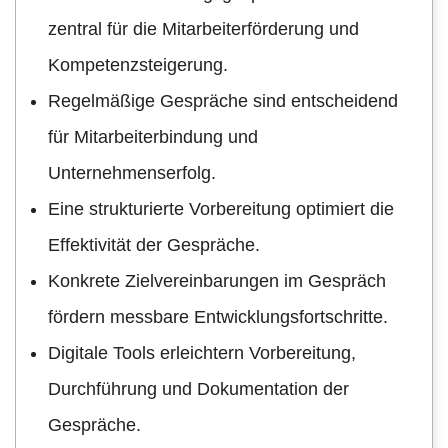
zentral für die Mitarbeiterförderung und
Kompetenzsteigerung.
Regelmäßige Gespräche sind entscheidend
für Mitarbeiterbindung und
Unternehmenserfolg.
Eine strukturierte Vorbereitung optimiert die
Effektivität der Gespräche.
Konkrete Zielvereinbarungen im Gespräch
fördern messbare Entwicklungsfortschritte.
Digitale Tools erleichtern Vorbereitung,
Durchführung und Dokumentation der
Gespräche.