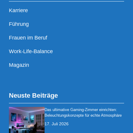
Karriere
Führung
Frauen im Beruf
Work-Life-Balance
Magazin
Neuste Beiträge
Das ultimative Gaming-Zimmer einrichten:
Beleuchtungskonzepte für echte Atmosphäre
17. Juli 2026