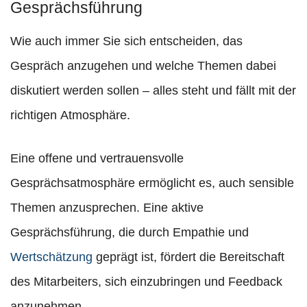
Gesprächsführung
Wie auch immer Sie sich entscheiden, das
Gespräch anzugehen und welche Themen dabei
diskutiert werden sollen – alles steht und fällt mit der
richtigen Atmosphäre.
Eine offene und vertrauensvolle
Gesprächsatmosphäre ermöglicht es, auch sensible
Themen anzusprechen. Eine aktive
Gesprächsführung, die durch Empathie und
Wertschätzung
geprägt ist, fördert die Bereitschaft
des Mitarbeiters, sich einzubringen und Feedback
anzunehmen.