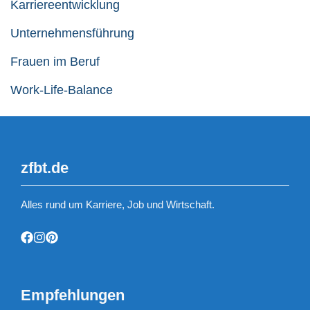
Karriereentwicklung
Unternehmensführung
Frauen im Beruf
Work-Life-Balance
zfbt.de
Alles rund um Karriere, Job und Wirtschaft.
Empfehlungen