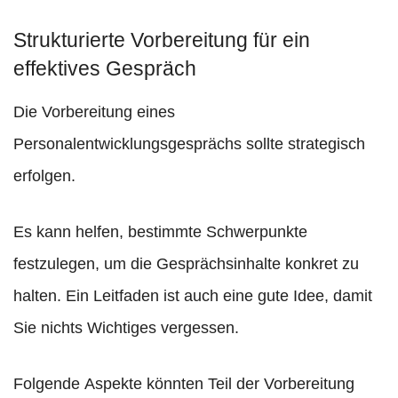
Strukturierte Vorbereitung für ein
effektives Gespräch
Die Vorbereitung eines
Personalentwicklungsgesprächs sollte strategisch
erfolgen.
Es kann helfen, bestimmte Schwerpunkte
festzulegen, um die Gesprächsinhalte konkret zu
halten. Ein Leitfaden ist auch eine gute Idee, damit
Sie nichts Wichtiges vergessen.
Folgende Aspekte könnten Teil der Vorbereitung