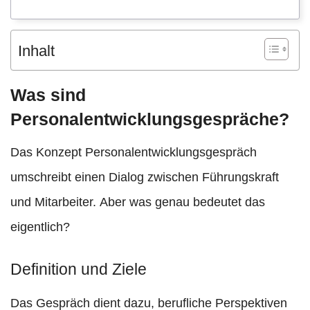
Inhalt
Was sind
Personalentwicklungsgespräche?
Das Konzept Personalentwicklungsgespräch
umschreibt einen Dialog zwischen Führungskraft
und Mitarbeiter. Aber was genau bedeutet das
eigentlich?
Definition und Ziele
Das Gespräch dient dazu, berufliche Perspektiven