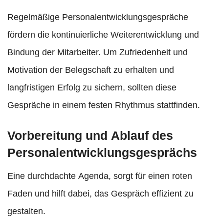
Regelmäßige Personalentwicklungsgespräche
fördern die kontinuierliche Weiterentwicklung und
Bindung der Mitarbeiter. Um Zufriedenheit und
Motivation der Belegschaft zu erhalten und
langfristigen Erfolg zu sichern, sollten diese
Gespräche in einem festen Rhythmus stattfinden.
Vorbereitung und Ablauf des
Personalentwicklungsgesprächs
Eine durchdachte Agenda, sorgt für einen roten
Faden und hilft dabei, das Gespräch effizient zu
gestalten.