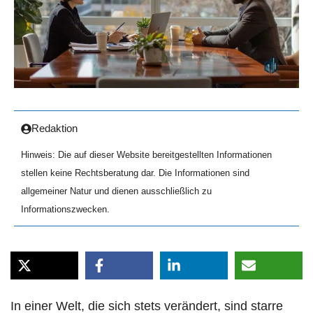
Redaktion
Hinweis: Die auf dieser Website bereitgestellten Informationen
stellen keine Rechtsberatung dar. Die Informationen sind
allgemeiner Natur und dienen ausschließlich zu
Informationszwecken.
In einer Welt, die sich stets verändert, sind starre