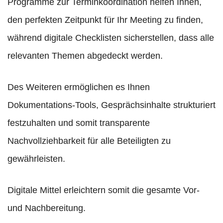
Programme zur Terminkoordination helfen Ihnen,
den perfekten Zeitpunkt für Ihr Meeting zu finden,
während digitale Checklisten sicherstellen, dass alle
relevanten Themen abgedeckt werden.
Des Weiteren ermöglichen es Ihnen
Dokumentations-Tools, Gesprächsinhalte strukturiert
festzuhalten und somit transparente
Nachvollziehbarkeit für alle Beteiligten zu
gewährleisten.
Digitale Mittel erleichtern somit die gesamte Vor-
und Nachbereitung.