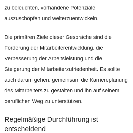
zu beleuchten, vorhandene Potenziale
auszuschöpfen und weiterzuentwickeln.
Die primären Ziele dieser Gespräche sind die
Förderung der Mitarbeiterentwicklung, die
Verbesserung der Arbeitsleistung und die
Steigerung der Mitarbeiterzufriedenheit. Es sollte
auch darum gehen, gemeinsam die Karriereplanung
des Mitarbeiters zu gestalten und ihn auf seinem
beruflichen Weg zu unterstützen.
Regelmäßige Durchführung ist
entscheidend