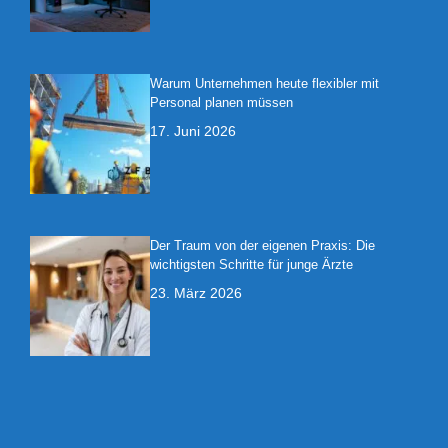
Warum Unternehmen heute flexibler mit
Personal planen müssen
17. Juni 2026
Der Traum von der eigenen Praxis: Die
wichtigsten Schritte für junge Ärzte
23. März 2026