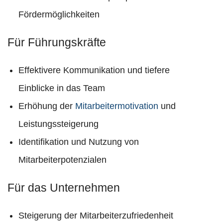
Fördermöglichkeiten
Für Führungskräfte
Effektivere Kommunikation und tiefere
Einblicke in das Team
Erhöhung der
Mitarbeitermotivation
und
Leistungssteigerung
Identifikation und Nutzung von
Mitarbeiterpotenzialen
Für das Unternehmen
Steigerung der Mitarbeiterzufriedenheit