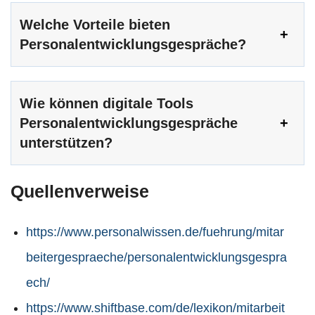
Welche Vorteile bieten
Personalentwicklungsgespräche?
Wie können digitale Tools
Personalentwicklungsgespräche
unterstützen?
Quellenverweise
https://www.personalwissen.de/fuehrung/mitar
beitergespraeche/personalentwicklungsgespra
ech/
https://www.shiftbase.com/de/lexikon/mitarbeit