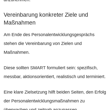
Vereinbarung konkreter Ziele und
Maßnahmen
Am Ende des Personalentwicklungsgesprächs
stehen die Vereinbarung von Zielen und
Maßnahmen.
Diese sollten SMART formuliert sein: spezifisch,
messbar, aktionsorientiert, realistisch und terminiert.
Eine klare Zielsetzung hilft beiden Seiten, den Erfolg
der Personalentwicklungsmaßnahmen zu
überwachen und zeitnah anzupassen.