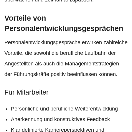
Vorteile von
Personalentwicklungsgesprächen
Personalentwicklungsgespräche erwirken zahlreiche
Vorteile, die sowohl die berufliche Laufbahn der
Angestellten als auch die Managementstrategien
der Führungskräfte positiv beeinflussen können.
Für Mitarbeiter
Persönliche und berufliche Weiterentwicklung
Anerkennung und konstruktives Feedback
Klar definierte Karriereperspektiven und