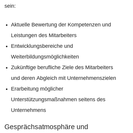
sein:
Aktuelle Bewertung der Kompetenzen und
Leistungen des Mitarbeiters
Entwicklungsbereiche und
Weiterbildungsmöglichkeiten
Zukünftige berufliche Ziele des Mitarbeiters
und deren Abgleich mit Unternehmenszielen
Erarbeitung möglicher
Unterstützungsmaßnahmen seitens des
Unternehmens
Gesprächsatmosphäre und