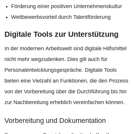
Förderung einer positiven Unternehmenskultur
Wettbewerbsvorteil durch Talentförderung
Digitale Tools zur Unterstützung
In der modernen Arbeitswelt sind digitale Hilfsmittel
nicht mehr wegzudenken. Dies gilt auch für
Personalentwicklungsgespräche. Digitale Tools
bieten eine Vielzahl an Funktionen, die den Prozess
von der Vorbereitung über die Durchführung bis hin
zur Nachbereitung erheblich vereinfachen können.
Vorbereitung und Dokumentation