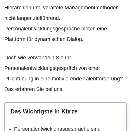
Hierarchien und veraltete Managementmethoden
nicht länger zielführend.
Personalentwicklungsgespräche bieten eine
Plattform für dynamischen Dialog.
Doch wie verwandeln Sie Ihr
Personalentwicklungsgespräch von einer
Pflichtübung in eine motivierende Talentförderung?
Das erfahren Sie bei uns.
Das Wichtigste in Kürze
Personalentwicklungsgespräche sind