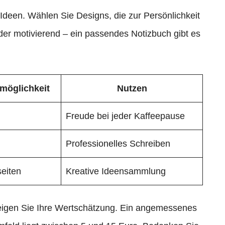
 Ideen. Wählen Sie Designs, die zur Persönlichkeit
der motivierend – ein passendes Notizbuch gibt es
möglichkeit
Nutzen
Freude bei jeder Kaffeepause
Professionelles Schreiben
eiten
Kreative Ideensammlung
 zeigen Sie Ihre Wertschätzung. Ein angemessenes