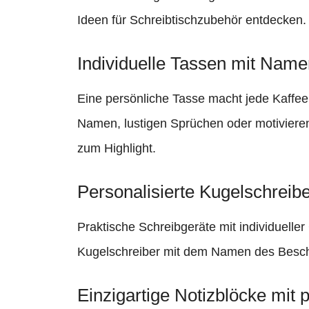
Ideen für Schreibtischzubehör entdecken.
Individuelle Tassen mit Nam
Eine persönliche Tasse macht jede Kaffe
Namen, lustigen Sprüchen oder motivieren
zum Highlight.
Personalisierte Kugelschreib
Praktische Schreibgeräte mit individueller
Kugelschreiber mit dem Namen des Beschen
Einzigartige Notizblöcke mit 