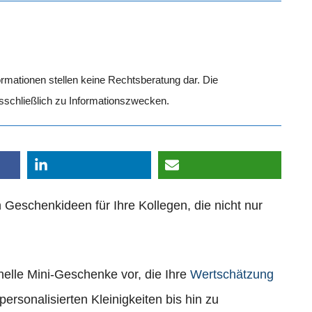
formationen stellen keine Rechtsberatung dar. Die
usschließlich zu Informationszwecken.
schenkideen für Ihre Kollegen, die nicht nur
inelle Mini-Geschenke vor, die Ihre
Wertschätzung
ersonalisierten Kleinigkeiten bis hin zu