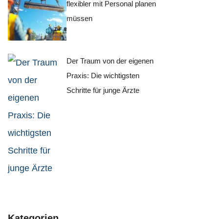
flexibler mit Personal planen
müssen
Der Traum von der eigenen
Praxis: Die wichtigsten
Schritte für junge Ärzte
Kategorien