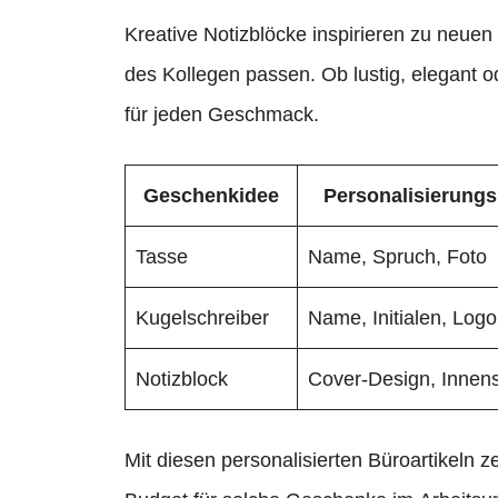
Kreative Notizblöcke inspirieren zu neuen
des Kollegen passen. Ob lustig, elegant o
für jeden Geschmack.
Geschenkidee
Personalisierungs
Tasse
Name, Spruch, Foto
Kugelschreiber
Name, Initialen, Logo
Notizblock
Cover-Design, Innens
Mit diesen personalisierten Büroartikeln