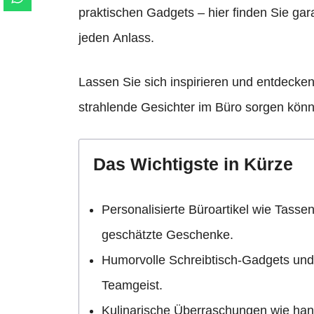
praktischen Gadgets – hier finden Sie gara
jeden Anlass.
Lassen Sie sich inspirieren und entdecken
strahlende Gesichter im Büro sorgen kön
Das Wichtigste in Kürze
Personalisierte Büroartikel wie Tasse
geschätzte Geschenke.
Humorvolle Schreibtisch-Gadgets und
Teamgeist.
Kulinarische Überraschungen wie ha