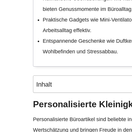
bieten Genussmomente im Büroalltag
Praktische Gadgets wie Mini-Ventilato
Arbeitsalltag effektiv.
Entspannende Geschenke wie Duftkerz
Wohlbefinden und Stressabbau.
Inhalt
Personalisierte Kleinig
Personalisierte Büroartikel sind beliebte 
Wertschätzung und bringen Freude in den A