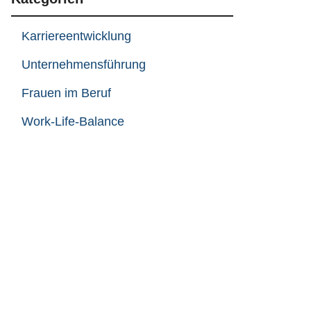
Karriereentwicklung
Unternehmensführung
Frauen im Beruf
Work-Life-Balance