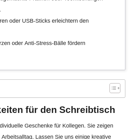
.
ren oder USB-Sticks erleichtern den
en oder Anti-Stress-Bälle fördern
keiten für den Schreibtisch
individuelle Geschenke für Kollegen. Sie zeigen
rbeitsalltag. Lassen Sie uns einige kreative