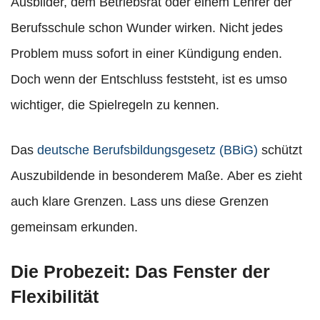
Ausbilder, dem Betriebsrat oder einem Lehrer der
Berufsschule schon Wunder wirken. Nicht jedes
Problem muss sofort in einer Kündigung enden.
Doch wenn der Entschluss feststeht, ist es umso
wichtiger, die Spielregeln zu kennen.
Das
deutsche Berufsbildungsgesetz (BBiG)
schützt
Auszubildende in besonderem Maße. Aber es zieht
auch klare Grenzen. Lass uns diese Grenzen
gemeinsam erkunden.
Die Probezeit: Das Fenster der
Flexibilität