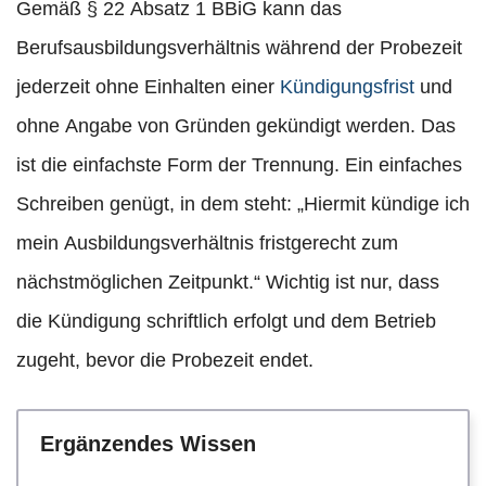
Gemäß § 22 Absatz 1 BBiG kann das
Berufsausbildungsverhältnis während der Probezeit
jederzeit ohne Einhalten einer
Kündigungsfrist
und
ohne Angabe von Gründen gekündigt werden. Das
ist die einfachste Form der Trennung. Ein einfaches
Schreiben genügt, in dem steht: „Hiermit kündige ich
mein Ausbildungsverhältnis fristgerecht zum
nächstmöglichen Zeitpunkt.“ Wichtig ist nur, dass
die Kündigung schriftlich erfolgt und dem Betrieb
zugeht, bevor die Probezeit endet.
Ergänzendes Wissen