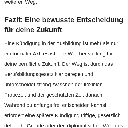
weiteren Weg.
Fazit: Eine bewusste Entscheidung
für deine Zukunft
Eine Kündigung in der Ausbildung ist mehr als nur
ein formaler Akt; es ist eine Weichenstellung für
deine berufliche Zukunft. Der Weg ist durch das
Berufsbildungsgesetz klar geregelt und
unterscheidet streng zwischen der flexiblen
Probezeit und der geschützten Zeit danach.
Während du anfangs frei entscheiden kannst,
erfordert eine spätere Kündigung triftige, gesetzlich
definierte Gründe oder den diplomatischen Weg des