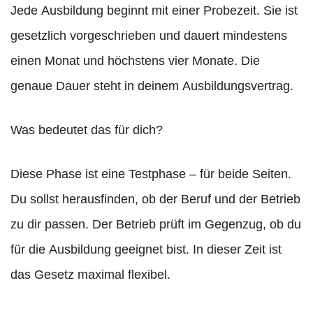
Jede Ausbildung beginnt mit einer Probezeit. Sie ist
gesetzlich vorgeschrieben und dauert mindestens
einen Monat und höchstens vier Monate. Die
genaue Dauer steht in deinem Ausbildungsvertrag.
Was bedeutet das für dich?
Diese Phase ist eine Testphase – für beide Seiten.
Du sollst herausfinden, ob der Beruf und der Betrieb
zu dir passen. Der Betrieb prüft im Gegenzug, ob du
für die Ausbildung geeignet bist. In dieser Zeit ist
das Gesetz maximal flexibel.