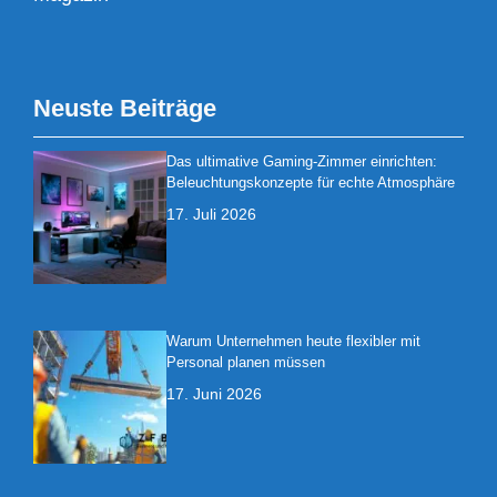
Neuste Beiträge
Das ultimative Gaming-Zimmer einrichten:
Beleuchtungskonzepte für echte Atmosphäre
17. Juli 2026
Warum Unternehmen heute flexibler mit
Personal planen müssen
17. Juni 2026