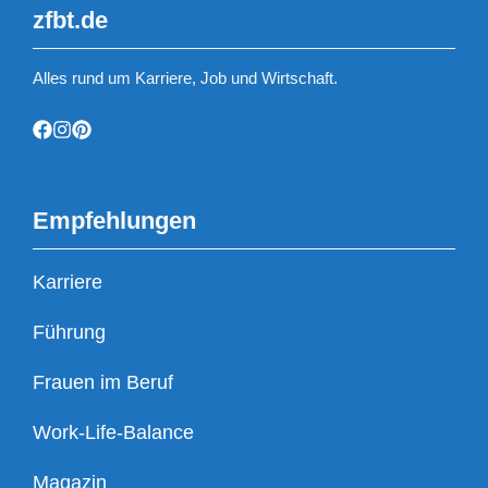
zfbt.de
Alles rund um Karriere, Job und Wirtschaft.
Empfehlungen
Karriere
Führung
Frauen im Beruf
Work-Life-Balance
Magazin