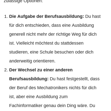
zulässige Optionen:
Die Aufgabe der Berufsausbildung:
Du hast
für dich entschieden, dass eine Ausbildung
generell nicht mehr der richtige Weg für dich
ist. Vielleicht möchtest du stattdessen
studieren, eine Schule besuchen oder dich
anderweitig orientieren.
Der Wechsel zu einer anderen
Berufsausbildung:
Du hast festgestellt, dass
der Beruf des Mechatronikers nichts für dich
ist, aber eine Ausbildung zum
Fachinformatiker genau dein Ding wäre. Du