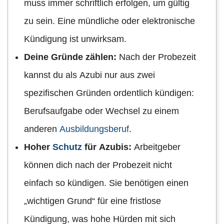
muss immer schriftlich erfolgen, um gültig
zu sein. Eine mündliche oder elektronische
Kündigung ist unwirksam.
Deine Gründe zählen:
Nach der Probezeit
kannst du als Azubi nur aus zwei
spezifischen Gründen ordentlich kündigen:
Berufsaufgabe oder Wechsel zu einem
anderen
Ausbildungsberuf
.
Hoher
Schutz
für Azubis:
Arbeitgeber
können dich nach der Probezeit nicht
einfach so kündigen. Sie benötigen einen
„wichtigen Grund“ für eine fristlose
Kündigung, was hohe Hürden mit sich