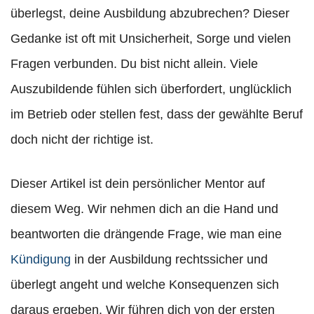
überlegst, deine Ausbildung abzubrechen? Dieser
Gedanke ist oft mit Unsicherheit, Sorge und vielen
Fragen verbunden. Du bist nicht allein. Viele
Auszubildende fühlen sich überfordert, unglücklich
im Betrieb oder stellen fest, dass der gewählte Beruf
doch nicht der richtige ist.
Dieser Artikel ist dein persönlicher Mentor auf
diesem Weg. Wir nehmen dich an die Hand und
beantworten die drängende Frage, wie man eine
Kündigung
in der Ausbildung rechtssicher und
überlegt angeht und welche Konsequenzen sich
daraus ergeben. Wir führen dich von der ersten