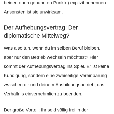
beiden oben genannten Punkte) explizit benennen.
Ansonsten ist sie unwirksam.
Der Aufhebungsvertrag: Der
diplomatische Mittelweg?
Was also tun, wenn du im selben Beruf bleiben,
aber nur den Betrieb wechseln möchtest? Hier
kommt der Aufhebungsvertrag ins Spiel. Er ist keine
Kündigung, sondern eine zweiseitige Vereinbarung
zwischen dir und deinem Ausbildungsbetrieb, das
Verhältnis einvernehmlich zu beenden.
Der große Vorteil: Ihr seid völlig frei in der