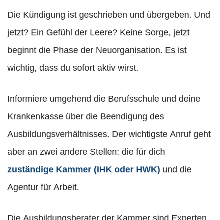
Die Kündigung ist geschrieben und übergeben. Und
jetzt? Ein Gefühl der Leere? Keine Sorge, jetzt
beginnt die Phase der Neuorganisation. Es ist
wichtig, dass du sofort aktiv wirst.
Informiere umgehend die Berufsschule und deine
Krankenkasse über die Beendigung des
Ausbildungsverhältnisses. Der wichtigste Anruf geht
aber an zwei andere Stellen: die für dich
zuständige Kammer (IHK oder HWK)
und die
Agentur für Arbeit.
Die Ausbildungsberater der Kammer sind Experten