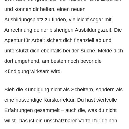
und können dir helfen, einen neuen
Ausbildungsplatz zu finden, vielleicht sogar mit
Anrechnung deiner bisherigen Ausbildungszeit. Die
Agentur für Arbeit sichert dich finanziell ab und
unterstützt dich ebenfalls bei der Suche. Melde dich
dort umgehend, am besten noch bevor die
Kündigung wirksam wird.
Sieh die Kündigung nicht als Scheitern, sondern als
eine notwendige Kurskorrektur. Du hast wertvolle
Erfahrungen gesammelt – auch die, was du nicht
willst. Das ist ein unschätzbarer Vorteil für deinen