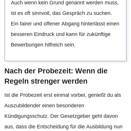
Auch wenn kein Grund genannt werden muss,
ist es oft sinnvoll, das Gespräch zu suchen.
Ein fairer und offener Abgang hinterlässt einen
besseren Eindruck und kann für zukünftige
Bewerbungen hilfreich sein.
Nach der Probezeit: Wenn die
Regeln strenger werden
Ist die Probezeit erst einmal vorbei, genießt du als
Auszubildender einen besonderen
Kündigungsschutz. Der Gesetzgeber geht davon
aus, dass die Entscheidung für die Ausbildung nun