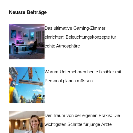
Neuste Beiträge
Das ultimative Gaming-Zimmer
einrichten: Beleuchtungskonzepte für
echte Atmosphäre
Warum Unternehmen heute flexibler mit
Personal planen müssen
Der Traum von der eigenen Praxis: Die
wichtigsten Schritte für junge Ärzte