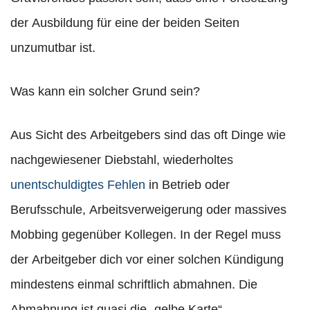
der Ausbildung für eine der beiden Seiten
unzumutbar ist.
Was kann ein solcher Grund sein?
Aus Sicht des Arbeitgebers sind das oft Dinge wie
nachgewiesener Diebstahl, wiederholtes
unentschuldigtes Fehlen
in Betrieb oder
Berufsschule, Arbeitsverweigerung oder massives
Mobbing gegenüber Kollegen. In der Regel muss
der Arbeitgeber dich vor einer solchen Kündigung
mindestens einmal schriftlich abmahnen. Die
Abmahnung ist quasi die „gelbe Karte“.