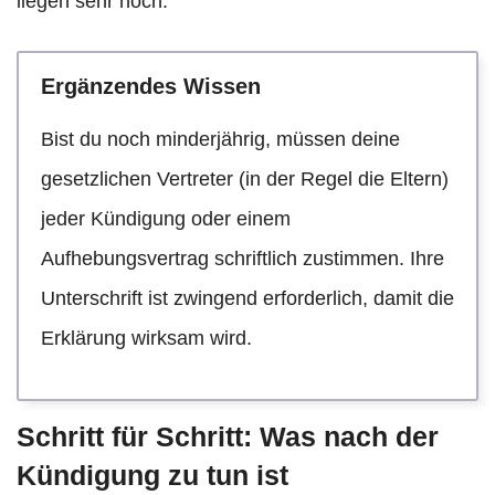
liegen sehr hoch.
Ergänzendes Wissen
Bist du noch minderjährig, müssen deine
gesetzlichen Vertreter (in der Regel die Eltern)
jeder Kündigung oder einem
Aufhebungsvertrag schriftlich zustimmen. Ihre
Unterschrift ist zwingend erforderlich, damit die
Erklärung wirksam wird.
Schritt für Schritt: Was nach der
Kündigung zu tun ist