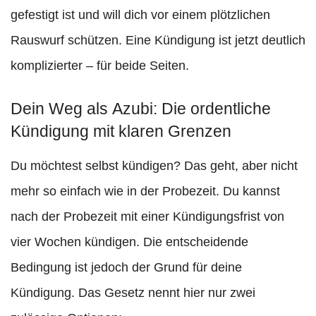
gefestigt ist und will dich vor einem plötzlichen
Rauswurf schützen. Eine Kündigung ist jetzt deutlich
komplizierter – für beide Seiten.
Dein Weg als Azubi: Die ordentliche
Kündigung mit klaren Grenzen
Du möchtest selbst kündigen? Das geht, aber nicht
mehr so einfach wie in der Probezeit. Du kannst
nach der Probezeit mit einer Kündigungsfrist von
vier Wochen kündigen. Die entscheidende
Bedingung ist jedoch der Grund für deine
Kündigung. Das Gesetz nennt hier nur zwei