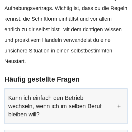
Aufhebungsvertrags. Wichtig ist, dass du die Regeln
kennst, die Schriftform einhältst und vor allem
ehrlich zu dir selbst bist. Mit dem richtigen Wissen
und proaktivem Handeln verwandelst du eine
unsichere Situation in einen selbstbestimmten
Neustart.
Häufig gestellte Fragen
Kann ich einfach den Betrieb
wechseln, wenn ich im selben Beruf
bleiben will?