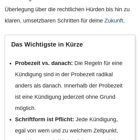
Überlegung über die rechtlichen Hürden bis hin zu
klaren, umsetzbaren Schritten für deine
Zukunft
.
Das Wichtigste in Kürze
Probezeit vs. danach:
Die Regeln für eine
Kündigung sind in der Probezeit radikal
anders als danach. Innerhalb der Probezeit
ist eine Kündigung jederzeit ohne Grund
möglich.
Schriftform ist Pflicht:
Jede Kündigung,
egal von wem und zu welchem Zeitpunkt,