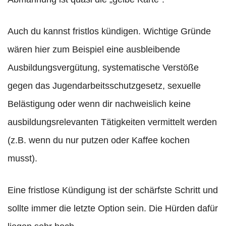
Auch du kannst fristlos kündigen. Wichtige Gründe
wären hier zum Beispiel eine ausbleibende
Ausbildungsvergütung, systematische Verstöße
gegen das Jugendarbeitsschutzgesetz, sexuelle
Belästigung oder wenn dir nachweislich keine
ausbildungsrelevanten Tätigkeiten vermittelt werden
(z.B. wenn du nur putzen oder Kaffee kochen
musst).
Eine fristlose Kündigung ist der schärfste Schritt und
sollte immer die letzte Option sein. Die Hürden dafür