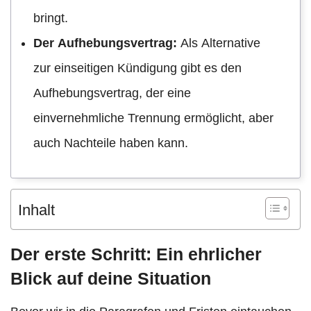
bringt.
Der Aufhebungsvertrag:
Als Alternative
zur einseitigen Kündigung gibt es den
Aufhebungsvertrag, der eine
einvernehmliche Trennung ermöglicht, aber
auch Nachteile haben kann.
Inhalt
Der erste Schritt: Ein ehrlicher
Blick auf deine Situation