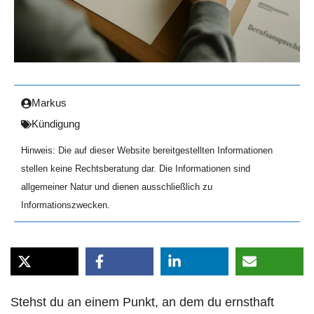
Markus
Kündigung
Hinweis: Die auf dieser Website bereitgestellten Informationen
stellen keine Rechtsberatung dar. Die Informationen sind
allgemeiner Natur und dienen ausschließlich zu
Informationszwecken.
Stehst du an einem Punkt, an dem du ernsthaft