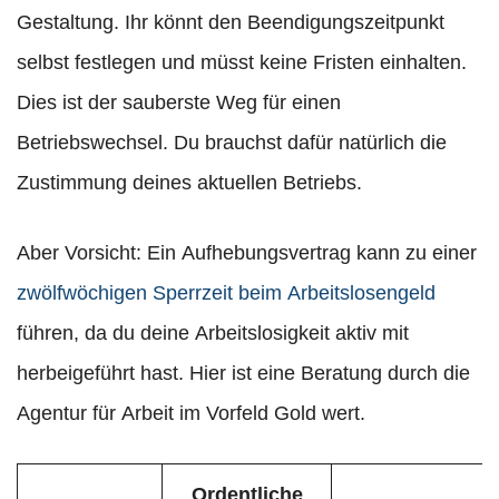
Gestaltung. Ihr könnt den Beendigungszeitpunkt
selbst festlegen und müsst keine Fristen einhalten.
Dies ist der sauberste Weg für einen
Betriebswechsel. Du brauchst dafür natürlich die
Zustimmung deines aktuellen Betriebs.
Aber Vorsicht: Ein Aufhebungsvertrag kann zu einer
zwölfwöchigen Sperrzeit beim Arbeitslosengeld
führen, da du deine Arbeitslosigkeit aktiv mit
herbeigeführt hast. Hier ist eine Beratung durch die
Agentur für Arbeit im Vorfeld Gold wert.
Ordentliche