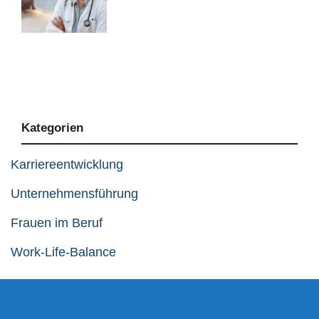
Kategorien
Karriereentwicklung
Unternehmensführung
Frauen im Beruf
Work-Life-Balance