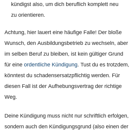
kündigst also, um dich beruflich komplett neu
zu orientieren.
Achtung, hier lauert eine häufige Falle! Der bloße
Wunsch, den Ausbildungsbetrieb zu wechseln, aber
im selben Beruf zu bleiben, ist kein gültiger Grund
für eine
ordentliche Kündigung
. Tust du es trotzdem,
könntest du schadensersatzpflichtig werden. Für
diesen Fall ist der Aufhebungsvertrag der richtige
Weg.
Deine Kündigung muss nicht nur schriftlich erfolgen,
sondern auch den Kündigungsgrund (also einen der