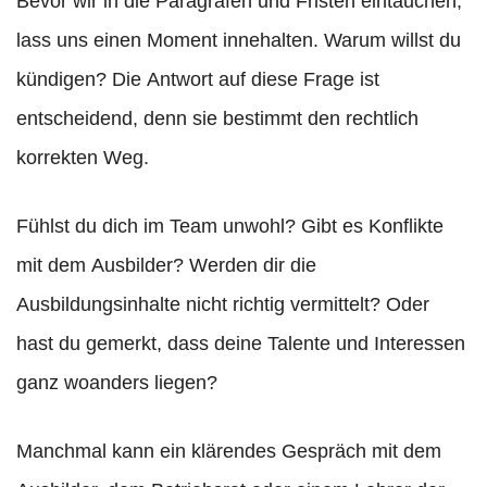
Bevor wir in die Paragrafen und Fristen eintauchen,
lass uns einen Moment innehalten. Warum willst du
kündigen? Die Antwort auf diese Frage ist
entscheidend, denn sie bestimmt den rechtlich
korrekten Weg.
Fühlst du dich im Team unwohl? Gibt es Konflikte
mit dem Ausbilder? Werden dir die
Ausbildungsinhalte nicht richtig vermittelt? Oder
hast du gemerkt, dass deine Talente und Interessen
ganz woanders liegen?
Manchmal kann ein klärendes Gespräch mit dem