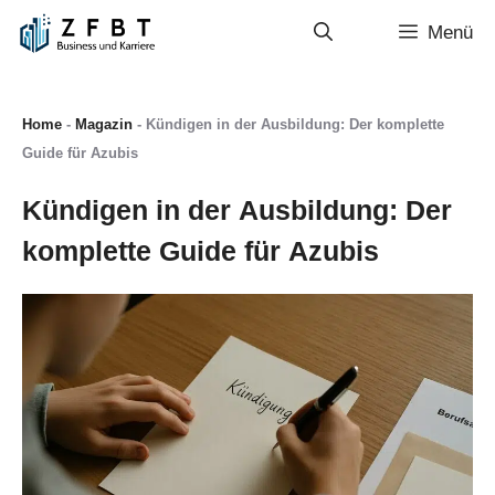
Zum
Menü
Inhalt
springen
Home
-
Magazin
-
Kündigen in der Ausbildung: Der komplette
Guide für Azubis
Kündigen in der Ausbildung: Der
komplette Guide für Azubis