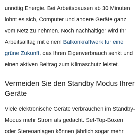
unnötig Energie. Bei Arbeitspausen ab 30 Minuten
lohnt es sich, Computer und andere Geräte ganz
vom Netz zu nehmen. Noch nachhaltiger wird Ihr
Arbeitsalltag mit einem
Balkonkraftwerk für eine
grüne Zukunft
, das Ihren Eigenverbrauch senkt und
einen aktiven Beitrag zum Klimaschutz leistet.
Vermeiden Sie den Standby Modus Ihrer
Geräte
Viele elektronische Geräte verbrauchen im Standby-
Modus mehr Strom als gedacht. Set-Top-Boxen
oder Stereoanlagen können jährlich sogar mehr