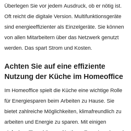
Überlegen Sie vor jedem Ausdruck, ob er nötig ist.
Oft reicht die digitale Version. Multifunktionsgeräte
sind energieeffizienter als Einzelgeräte. Sie können
von allen Mitarbeitern über das Netzwerk genutzt
werden. Das spart Strom und Kosten.
Achten Sie auf eine effiziente
Nutzung der Küche im Homeoffice
Im Homeoffice spielt die Küche eine wichtige Rolle
für Energiesparen beim Arbeiten zu Hause. Sie
bietet zahlreiche Möglichkeiten, klimafreundlich zu
arbeiten und Energie zu sparen. Mit einigen