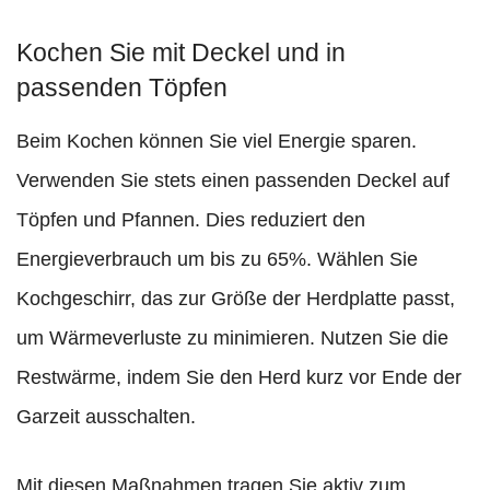
Kochen Sie mit Deckel und in
passenden Töpfen
Beim Kochen können Sie viel Energie sparen.
Verwenden Sie stets einen passenden Deckel auf
Töpfen und Pfannen. Dies reduziert den
Energieverbrauch um bis zu 65%. Wählen Sie
Kochgeschirr, das zur Größe der Herdplatte passt,
um Wärmeverluste zu minimieren. Nutzen Sie die
Restwärme, indem Sie den Herd kurz vor Ende der
Garzeit ausschalten.
Mit diesen Maßnahmen tragen Sie aktiv zum