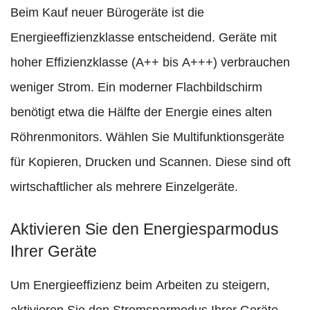
Beim Kauf neuer Bürogeräte ist die
Energieeffizienzklasse entscheidend. Geräte mit
hoher Effizienzklasse (A++ bis A+++) verbrauchen
weniger Strom. Ein moderner Flachbildschirm
benötigt etwa die Hälfte der Energie eines alten
Röhrenmonitors. Wählen Sie Multifunktionsgeräte
für Kopieren, Drucken und Scannen. Diese sind oft
wirtschaftlicher als mehrere Einzelgeräte.
Aktivieren Sie den Energiesparmodus
Ihrer Geräte
Um Energieeffizienz beim Arbeiten zu steigern,