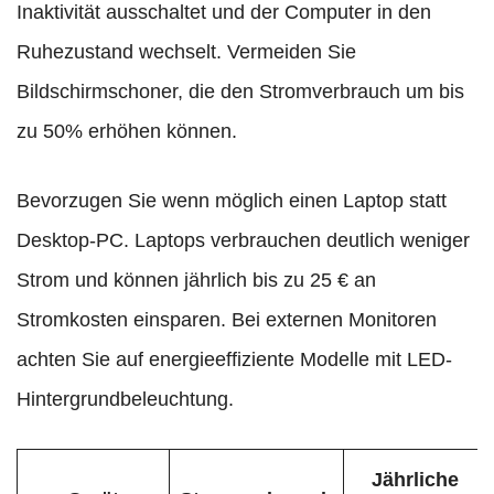
Inaktivität ausschaltet und der Computer in den
Ruhezustand wechselt. Vermeiden Sie
Bildschirmschoner, die den Stromverbrauch um bis
zu 50% erhöhen können.
Bevorzugen Sie wenn möglich einen Laptop statt
Desktop-PC. Laptops verbrauchen deutlich weniger
Strom und können jährlich bis zu 25 € an
Stromkosten einsparen. Bei externen Monitoren
achten Sie auf energieeffiziente Modelle mit LED-
Hintergrundbeleuchtung.
Jährliche