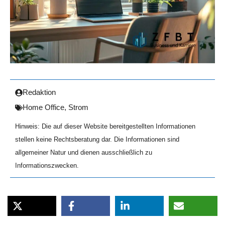
Redaktion
Home Office
,
Strom
Hinweis: Die auf dieser Website bereitgestellten Informationen
stellen keine Rechtsberatung dar. Die Informationen sind
allgemeiner Natur und dienen ausschließlich zu
Informationszwecken.