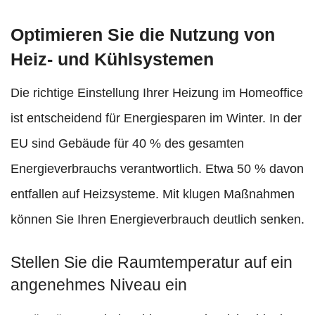
Optimieren Sie die Nutzung von
Heiz- und Kühlsystemen
Die richtige Einstellung Ihrer Heizung im Homeoffice
ist entscheidend für Energiesparen im Winter. In der
EU sind Gebäude für 40 % des gesamten
Energieverbrauchs verantwortlich. Etwa 50 % davon
entfallen auf Heizsysteme. Mit klugen Maßnahmen
können Sie Ihren Energieverbrauch deutlich senken.
Stellen Sie die Raumtemperatur auf ein
angenehmes Niveau ein