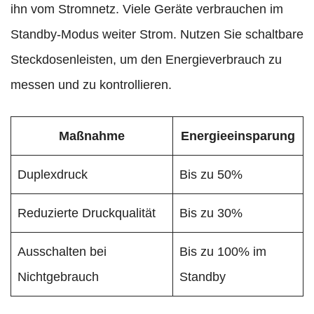
ihn vom Stromnetz. Viele Geräte verbrauchen im
Standby-Modus weiter Strom. Nutzen Sie schaltbare
Steckdosenleisten, um den Energieverbrauch zu
messen und zu kontrollieren.
Maßnahme
Energieeinsparung
Duplexdruck
Bis zu 50%
Reduzierte Druckqualität
Bis zu 30%
Ausschalten bei
Bis zu 100% im
Nichtgebrauch
Standby