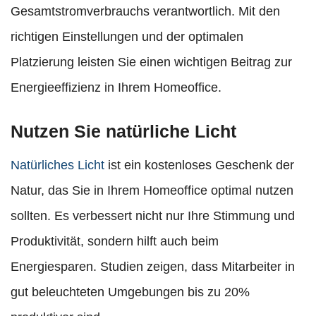
Gesamtstromverbrauchs verantwortlich. Mit den
richtigen Einstellungen und der optimalen
Platzierung leisten Sie einen wichtigen Beitrag zur
Energieeffizienz in Ihrem Homeoffice.
Nutzen Sie natürliche Licht
Natürliches Licht
ist ein kostenloses Geschenk der
Natur, das Sie in Ihrem Homeoffice optimal nutzen
sollten. Es verbessert nicht nur Ihre Stimmung und
Produktivität, sondern hilft auch beim
Energiesparen. Studien zeigen, dass Mitarbeiter in
gut beleuchteten Umgebungen bis zu 20%