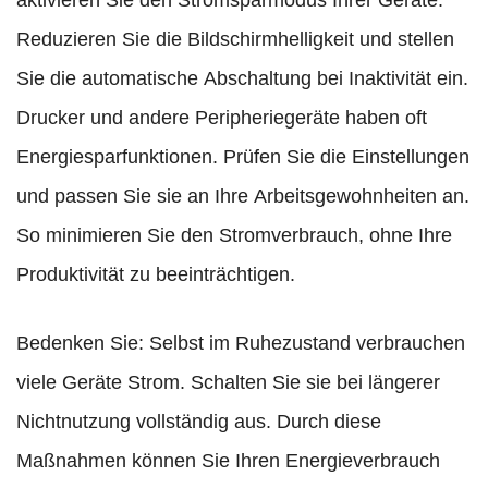
aktivieren Sie den Stromsparmodus Ihrer Geräte.
Reduzieren Sie die Bildschirmhelligkeit und stellen
Sie die automatische Abschaltung bei Inaktivität ein.
Drucker und andere Peripheriegeräte haben oft
Energiesparfunktionen. Prüfen Sie die Einstellungen
und passen Sie sie an Ihre Arbeitsgewohnheiten an.
So minimieren Sie den Stromverbrauch, ohne Ihre
Produktivität zu beeinträchtigen.
Bedenken Sie: Selbst im Ruhezustand verbrauchen
viele Geräte Strom. Schalten Sie sie bei längerer
Nichtnutzung vollständig aus. Durch diese
Maßnahmen können Sie Ihren Energieverbrauch