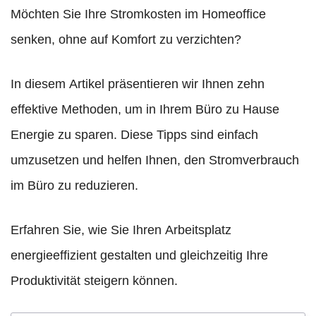
Möchten Sie Ihre Stromkosten im Homeoffice
senken, ohne auf Komfort zu verzichten?
In diesem Artikel präsentieren wir Ihnen zehn
effektive Methoden, um in Ihrem Büro zu Hause
Energie zu sparen. Diese Tipps sind einfach
umzusetzen und helfen Ihnen, den Stromverbrauch
im Büro zu reduzieren.
Erfahren Sie, wie Sie Ihren Arbeitsplatz
energieeffizient gestalten und gleichzeitig Ihre
Produktivität steigern können.