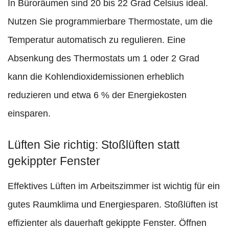
In Büroräumen sind 20 bis 22 Grad Celsius ideal.
Nutzen Sie programmierbare Thermostate, um die
Temperatur automatisch zu regulieren. Eine
Absenkung des Thermostats um 1 oder 2 Grad
kann die Kohlendioxidemissionen erheblich
reduzieren und etwa 6 % der Energiekosten
einsparen.
Lüften Sie richtig: Stoßlüften statt
gekippter Fenster
Effektives Lüften im Arbeitszimmer ist wichtig für ein
gutes Raumklima und Energiesparen. Stoßlüften ist
effizienter als dauerhaft gekippte Fenster. Öffnen