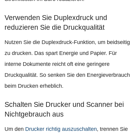
Verwenden Sie Duplexdruck und
reduzieren Sie die Druckqualität
Nutzen Sie die Duplexdruck-Funktion, um beidseitig
zu drucken. Das spart Energie und Papier. Für
interne Dokumente reicht oft eine geringere
Druckqualität. So senken Sie den Energieverbrauch
beim Drucken erheblich.
Schalten Sie Drucker und Scanner bei
Nichtgebrauch aus
Um den
Drucker richtig auszuschalten
, trennen Sie