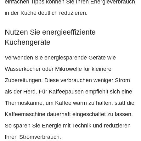
einfachen Tipps können Sie Ihren Energieverbrauch
in der Küche deutlich reduzieren.
Nutzen Sie energieeffiziente
Küchengeräte
Verwenden Sie energiesparende Geräte wie
Wasserkocher oder Mikrowelle für kleinere
Zubereitungen. Diese verbrauchen weniger Strom
als der Herd. Für Kaffeepausen empfiehlt sich eine
Thermoskanne, um Kaffee warm zu halten, statt die
Kaffeemaschine dauerhaft eingeschaltet zu lassen.
So sparen Sie Energie mit Technik und reduzieren
Ihren Stromverbrauch.