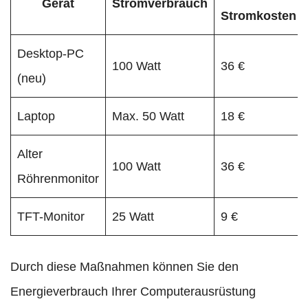
Gerät
Stromverbrauch
Stromkosten
Desktop-PC
100 Watt
36 €
(neu)
Laptop
Max. 50 Watt
18 €
Alter
100 Watt
36 €
Röhrenmonitor
TFT-Monitor
25 Watt
9 €
Durch diese Maßnahmen können Sie den
Energieverbrauch Ihrer Computerausrüstung