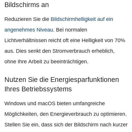
Bildschirms an
Reduzieren Sie die
Bildschirmhelligkeit auf ein
angenehmes Niveau
. Bei normalen
Lichtverhältnissen reicht oft eine Helligkeit von 70%
aus. Dies senkt den Stromverbrauch erheblich,
ohne Ihre Arbeit zu beeinträchtigen.
Nutzen Sie die Energiesparfunktionen
Ihres Betriebssystems
Windows und macOS bieten umfangreiche
Möglichkeiten, den Energieverbrauch zu optimieren.
Stellen Sie ein, dass sich der Bildschirm nach kurzer