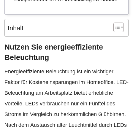
Inhalt
Nutzen Sie energieeffiziente
Beleuchtung
Energieeffiziente Beleuchtung ist ein wichtiger
Faktor für Kosteneinsparungen im Homeoffice. LED-
Beleuchtung am Arbeitsplatz bietet erhebliche
Vorteile. LEDs verbrauchen nur ein Fünftel des
Stroms im Vergleich zu herkömmlichen Glühbirnen.
Nach dem Austausch alter Leuchtmittel durch LEDs