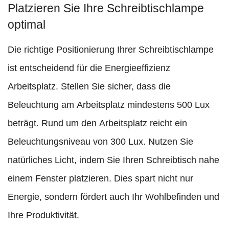
Platzieren Sie Ihre Schreibtischlampe
optimal
Die richtige Positionierung Ihrer Schreibtischlampe
ist entscheidend für die Energieeffizienz
Arbeitsplatz. Stellen Sie sicher, dass die
Beleuchtung am Arbeitsplatz mindestens 500 Lux
beträgt. Rund um den Arbeitsplatz reicht ein
Beleuchtungsniveau von 300 Lux. Nutzen Sie
natürliches Licht, indem Sie Ihren Schreibtisch nahe
einem Fenster platzieren. Dies spart nicht nur
Energie, sondern fördert auch Ihr Wohlbefinden und
Ihre Produktivität.