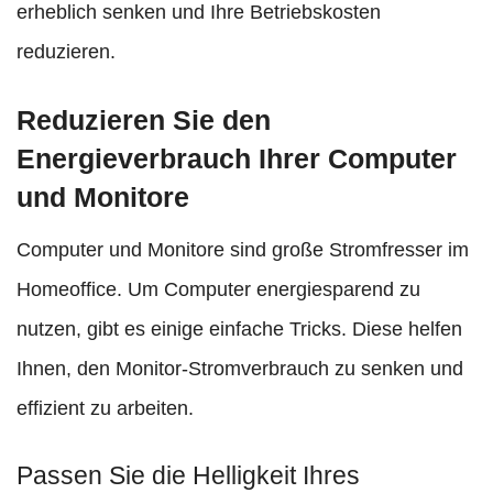
erheblich senken und Ihre Betriebskosten
reduzieren.
Reduzieren Sie den
Energieverbrauch Ihrer Computer
und Monitore
Computer und Monitore sind große Stromfresser im
Homeoffice. Um Computer energiesparend zu
nutzen, gibt es einige einfache Tricks. Diese helfen
Ihnen, den Monitor-Stromverbrauch zu senken und
effizient zu arbeiten.
Passen Sie die Helligkeit Ihres