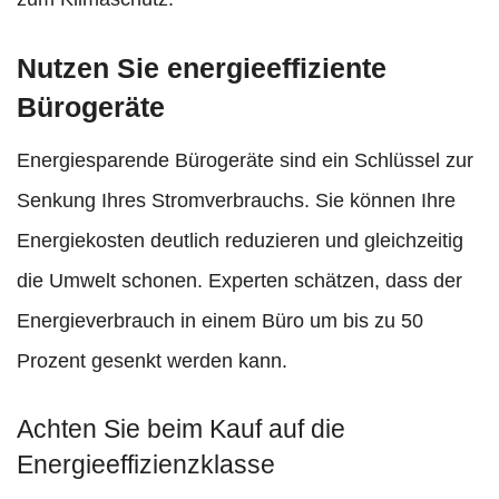
Nutzen Sie energieeffiziente
Bürogeräte
Energiesparende Bürogeräte sind ein Schlüssel zur
Senkung Ihres Stromverbrauchs. Sie können Ihre
Energiekosten deutlich reduzieren und gleichzeitig
die Umwelt schonen. Experten schätzen, dass der
Energieverbrauch in einem Büro um bis zu 50
Prozent gesenkt werden kann.
Achten Sie beim Kauf auf die
Energieeffizienzklasse