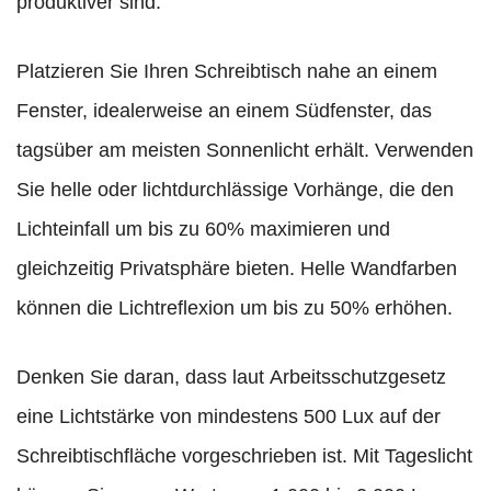
produktiver sind.
Platzieren Sie Ihren Schreibtisch nahe an einem
Fenster, idealerweise an einem Südfenster, das
tagsüber am meisten Sonnenlicht erhält. Verwenden
Sie helle oder lichtdurchlässige Vorhänge, die den
Lichteinfall um bis zu 60% maximieren und
gleichzeitig Privatsphäre bieten. Helle Wandfarben
können die Lichtreflexion um bis zu 50% erhöhen.
Denken Sie daran, dass laut Arbeitsschutzgesetz
eine Lichtstärke von mindestens 500 Lux auf der
Schreibtischfläche vorgeschrieben ist. Mit Tageslicht