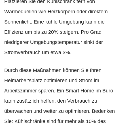
Platzieren Sie den Kühlschrank fern von
Wärmequellen wie Heizkörpern oder direktem
Sonnenlicht. Eine kühle Umgebung kann die
Effizienz um bis zu 20% steigern. Pro Grad
niedrigerer Umgebungstemperatur sinkt der
Stromverbrauch um etwa 3%.
Durch diese Maßnahmen können Sie Ihren
Heimarbeitsplatz optimieren und Strom im
Arbeitszimmer sparen. Ein Smart Home im Büro
kann zusätzlich helfen, den Verbrauch zu
überwachen und weiter zu optimieren. Bedenken
Sie: Kühlschränke sind für mehr als 10% des