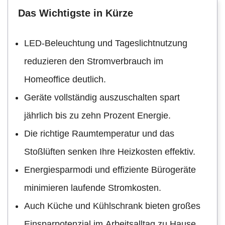
Das Wichtigste in Kürze
LED-Beleuchtung und Tageslichtnutzung
reduzieren den Stromverbrauch im
Homeoffice deutlich.
Geräte vollständig auszuschalten spart
jährlich bis zu zehn Prozent Energie.
Die richtige Raumtemperatur und das
Stoßlüften senken Ihre Heizkosten effektiv.
Energiesparmodi und effiziente Bürogeräte
minimieren laufende Stromkosten.
Auch Küche und Kühlschrank bieten großes
Einsparpotenzial im Arbeitsalltag zu Hause.