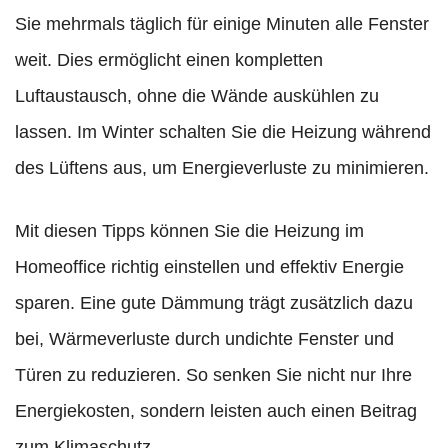
Sie mehrmals täglich für einige Minuten alle Fenster
weit. Dies ermöglicht einen kompletten
Luftaustausch, ohne die Wände auskühlen zu
lassen. Im Winter schalten Sie die Heizung während
des Lüftens aus, um Energieverluste zu minimieren.
Mit diesen Tipps können Sie die Heizung im
Homeoffice richtig einstellen und effektiv Energie
sparen. Eine gute Dämmung trägt zusätzlich dazu
bei, Wärmeverluste durch undichte Fenster und
Türen zu reduzieren. So senken Sie nicht nur Ihre
Energiekosten, sondern leisten auch einen Beitrag
zum Klimaschutz.