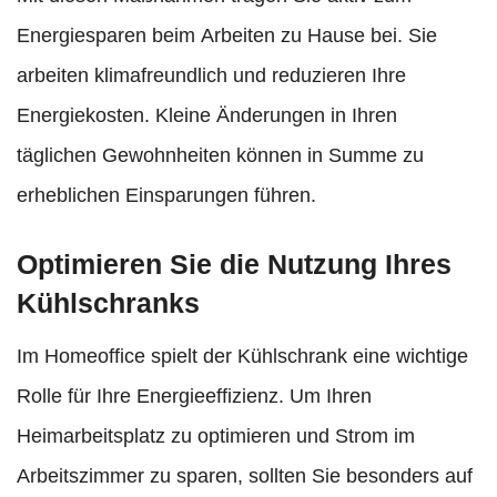
Energiesparen beim Arbeiten zu Hause bei. Sie
arbeiten klimafreundlich und reduzieren Ihre
Energiekosten. Kleine Änderungen in Ihren
täglichen Gewohnheiten können in Summe zu
erheblichen Einsparungen führen.
Optimieren Sie die Nutzung Ihres
Kühlschranks
Im Homeoffice spielt der Kühlschrank eine wichtige
Rolle für Ihre Energieeffizienz. Um Ihren
Heimarbeitsplatz zu optimieren und Strom im
Arbeitszimmer zu sparen, sollten Sie besonders auf