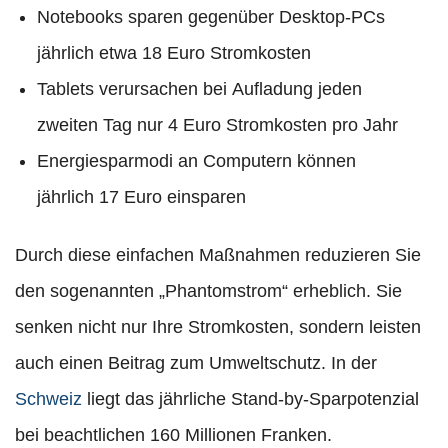
Notebooks sparen gegenüber Desktop-PCs
jährlich etwa 18 Euro Stromkosten
Tablets verursachen bei Aufladung jeden
zweiten Tag nur 4 Euro Stromkosten pro Jahr
Energiesparmodi an Computern können
jährlich 17 Euro einsparen
Durch diese einfachen Maßnahmen reduzieren Sie
den sogenannten „Phantomstrom“ erheblich. Sie
senken nicht nur Ihre Stromkosten, sondern leisten
auch einen Beitrag zum Umweltschutz. In der
Schweiz
liegt das jährliche Stand-by-Sparpotenzial
bei beachtlichen 160 Millionen Franken.