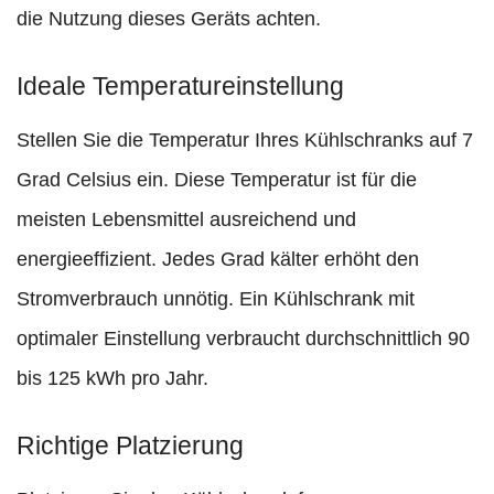
die Nutzung dieses Geräts achten.
Ideale Temperatureinstellung
Stellen Sie die Temperatur Ihres Kühlschranks auf 7
Grad Celsius ein. Diese Temperatur ist für die
meisten Lebensmittel ausreichend und
energieeffizient. Jedes Grad kälter erhöht den
Stromverbrauch unnötig. Ein Kühlschrank mit
optimaler Einstellung verbraucht durchschnittlich 90
bis 125 kWh pro Jahr.
Richtige Platzierung