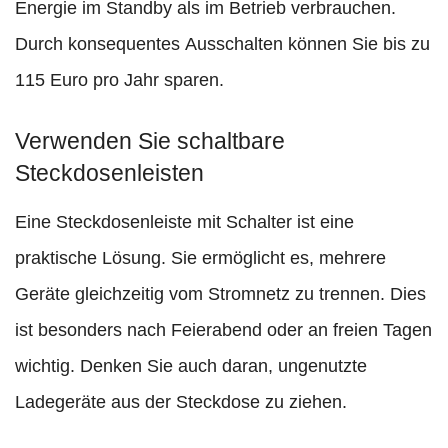
Energie im Standby als im Betrieb verbrauchen.
Durch konsequentes Ausschalten können Sie bis zu
115 Euro pro Jahr sparen.
Verwenden Sie schaltbare
Steckdosenleisten
Eine Steckdosenleiste mit Schalter ist eine
praktische Lösung. Sie ermöglicht es, mehrere
Geräte gleichzeitig vom Stromnetz zu trennen. Dies
ist besonders nach Feierabend oder an freien Tagen
wichtig. Denken Sie auch daran, ungenutzte
Ladegeräte aus der Steckdose zu ziehen.