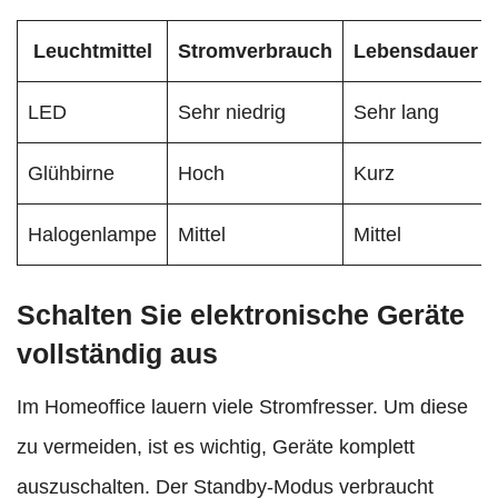
Leuchtmittel
Stromverbrauch
Lebensdauer
LED
Sehr niedrig
Sehr lang
Glühbirne
Hoch
Kurz
Halogenlampe
Mittel
Mittel
Schalten Sie elektronische Geräte
vollständig aus
Im Homeoffice lauern viele Stromfresser. Um diese
zu vermeiden, ist es wichtig, Geräte komplett
auszuschalten. Der Standby-Modus verbraucht