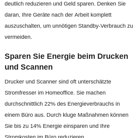
deutlich reduzieren und Geld sparen. Denken Sie
daran, Ihre Geräte nach der Arbeit komplett
auszuschalten, um unnötigen Standby-Verbrauch zu
vermeiden.
Sparen Sie Energie beim Drucken
und Scannen
Drucker und Scanner sind oft unterschätzte
Stromfresser im Homeoffice. Sie machen
durchschnittlich 22% des Energieverbrauchs in
einem Büro aus. Durch kluge Maßnahmen können
Sie bis zu 14% Energie einsparen und Ihre
Stromkosten im Büro reduzieren.