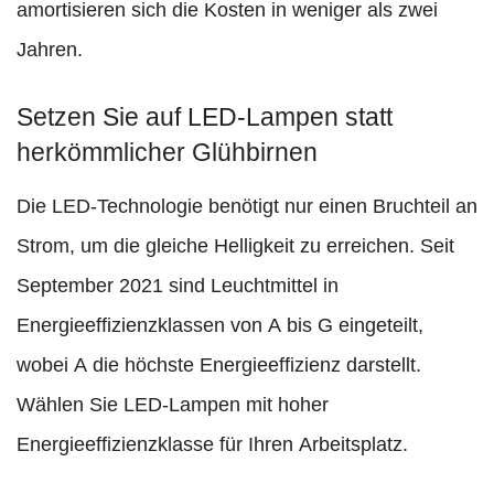
amortisieren sich die Kosten in weniger als zwei
Jahren.
Setzen Sie auf LED-Lampen statt
herkömmlicher Glühbirnen
Die LED-Technologie benötigt nur einen Bruchteil an
Strom, um die gleiche Helligkeit zu erreichen. Seit
September 2021 sind Leuchtmittel in
Energieeffizienzklassen von A bis G eingeteilt,
wobei A die höchste Energieeffizienz darstellt.
Wählen Sie LED-Lampen mit hoher
Energieeffizienzklasse für Ihren Arbeitsplatz.